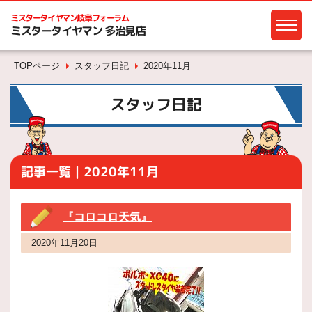
ミスタータイヤマン
岐阜フォーラム
ミスタータイヤマン 多治見店
TOPページ
スタッフ日記
2020年11月
スタッフ日記
記事一覧｜2020年11月
『コロコロ天気』
2020年11月20日