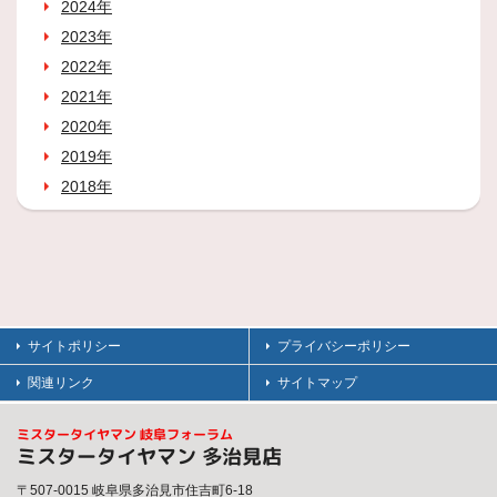
2024年
2023年
2022年
2021年
2020年
2019年
2018年
サイトポリシー
プライバシーポリシー
関連リンク
サイトマップ
ミスタータイヤマン 岐阜フォーラム
ミスタータイヤマン 多治見店
〒507-0015 岐阜県多治見市住吉町6-18