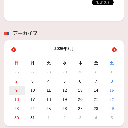
アーカイブ
2026年8月
日
月
火
水
木
金
土
26
27
28
29
30
31
1
2
3
4
5
6
7
8
9
10
11
12
13
14
15
16
17
18
19
20
21
22
23
24
25
26
27
28
29
30
31
1
2
3
4
5