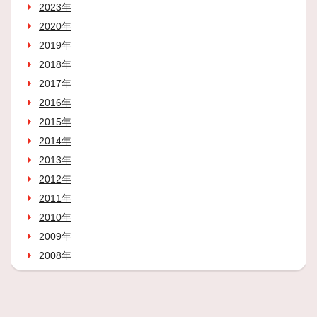
2023年
2020年
2019年
2018年
2017年
2016年
2015年
2014年
2013年
2012年
2011年
2010年
2009年
2008年