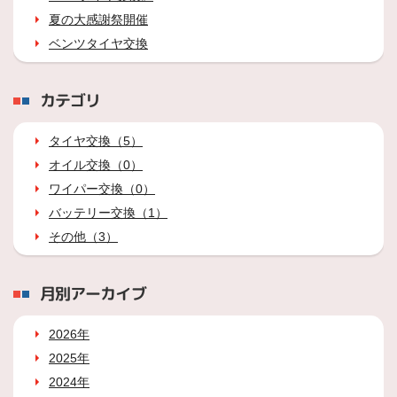
夏の大感謝祭開催
ベンツタイヤ交換
カテゴリ
タイヤ交換（5）
オイル交換（0）
ワイパー交換（0）
バッテリー交換（1）
その他（3）
月別アーカイブ
2026年
2025年
2024年