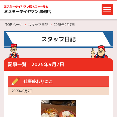
ミスタータイヤマン
栃木フォーラム
ミスタータイヤマン 黒磯店
TOPページ
スタッフ日記
2025年9月7日
スタッフ日記
記事一覧｜2025年9月7日
仕事終わりにこ
2025年9月7日