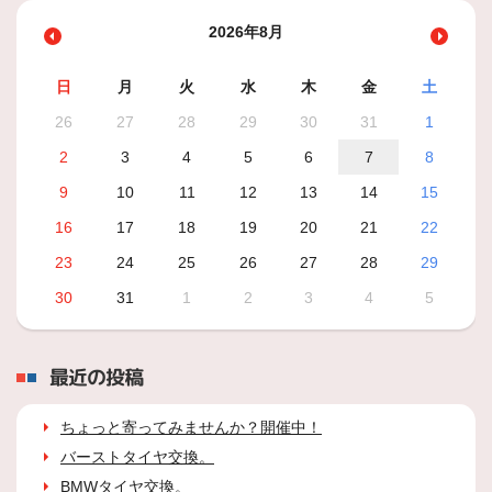
2026年8月
日
月
火
水
木
金
土
26
27
28
29
30
31
1
2
3
4
5
6
7
8
9
10
11
12
13
14
15
16
17
18
19
20
21
22
23
24
25
26
27
28
29
30
31
1
2
3
4
5
最近の投稿
ちょっと寄ってみませんか？開催中！
バーストタイヤ交換。
BMWタイヤ交換。