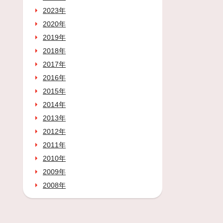
2023年
2020年
2019年
2018年
2017年
2016年
2015年
2014年
2013年
2012年
2011年
2010年
2009年
2008年