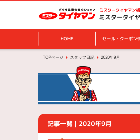
ミスタータイヤマン
栃
ミスタータイヤ
HOME
セール・クーポン
TOPページ
スタッフ日記
2020年9月
記事一覧｜2020年9月