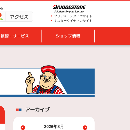
-6
アクセス
ブリヂストンタイヤサイト
ミスタータイヤマンサイト
技術・サービス
ショップ情報
アーカイブ
2026年8月