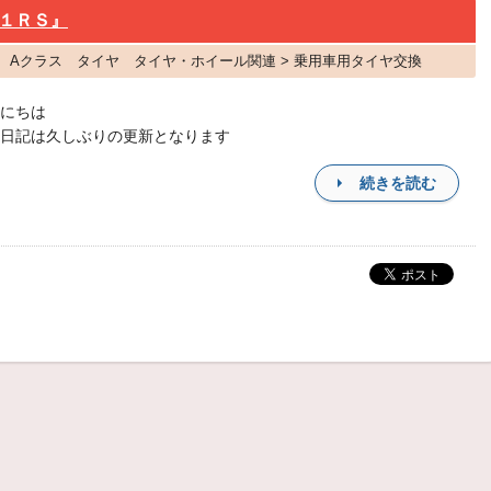
１ＲＳ』
ンツ Aクラス タイヤ タイヤ・ホイール関連 > 乗用車用タイヤ交換
にちは
日記は久しぶりの更新となります
続きを読む