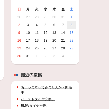
日
月
火
水
木
金
土
26
27
28
29
30
31
1
2
3
4
5
6
7
8
9
10
11
12
13
14
15
16
17
18
19
20
21
22
23
24
25
26
27
28
29
30
31
1
2
3
4
5
最近の投稿
ちょっと寄ってみませんか？開催
中！
バーストタイヤ交換。
BMWタイヤ交換。