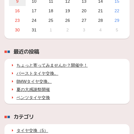
9
10
11
12
13
14
15
16
17
18
19
20
21
22
23
24
25
26
27
28
29
30
31
1
2
3
4
5
最近の投稿
ちょっと寄ってみませんか？開催中！
バーストタイヤ交換。
BMWタイヤ交換。
夏の大感謝祭開催
ベンツタイヤ交換
カテゴリ
タイヤ交換（5）