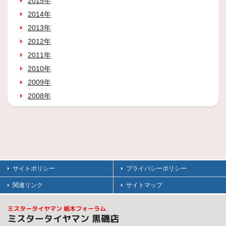
2015年
2014年
2013年
2012年
2011年
2010年
2009年
2008年
サイトポリシー
プライバシーポリシー
関連リンク
サイトマップ
ミスタータイヤマン 栃木フォーラム
ミスタータイヤマン 黒磯店