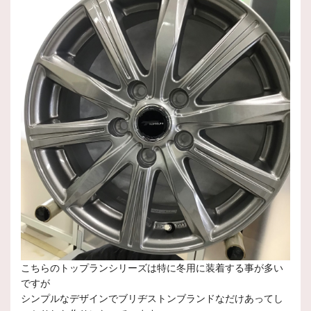
こちらのトップランシリーズは特に冬用に装着する事が多い
ですが
シンプルなデザインでブリヂストンブランドなだけあってし