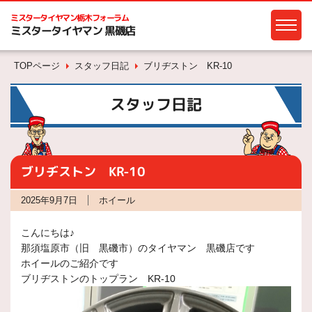
ミスタータイヤマン
栃木フォーラム
ミスタータイヤマン 黒磯店
TOPページ
スタッフ日記
ブリヂストン KR-10
スタッフ日記
ブリヂストン KR-10
2025年9月7日
ホイール
こんにちは♪
那須塩原市（旧 黒磯市）のタイヤマン 黒磯店です
ホイールのご紹介です
ブリヂストンのトップラン KR-10