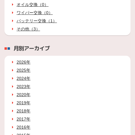
オイル交換（0）
ワイパー交換（0）
バッテリー交換（1）
その他（3）
月別アーカイブ
2026年
2025年
2024年
2023年
2020年
2019年
2018年
2017年
2016年