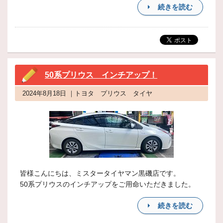
続きを読む
50系プリウス インチアップ！
2024年8月18日 ｜トヨタ プリウス タイヤ
皆様こんにちは、ミスタータイヤマン黒磯店です。
50系プリウスのインチアップをご用命いただきました。
続きを読む