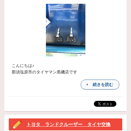
こんにちは♪
那須塩原市のタイヤマン黒磯店です
続きを読む
トヨタ ランドクルーザー タイヤ交換