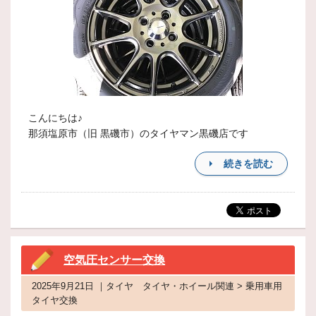
こんにちは♪
那須塩原市（旧 黒磯市）のタイヤマン黒磯店です
続きを読む
空気圧センサー交換
2025年9月21日 ｜タイヤ タイヤ・ホイール関連 > 乗用車用
タイヤ交換