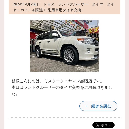
2024年9月28日 ｜トヨタ ランドクルーザー タイヤ タイ
ヤ・ホイール関連 > 乗用車用タイヤ交換
皆様こんにちは、ミスタータイヤマン黒磯店です。
本日はランドクルーザーのタイヤ交換をご用命頂きまし
た。
続きを読む