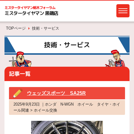
ミスタータイヤマン
栃木フォーラム
ミスタータイヤマン 黒磯店
TOPページ
技術・サービス
技術・サービス
記事一覧
ウェッズスポーツ SA25R
2025年9月23日 ｜ホンダ N-WGN ホイール タイヤ・ホイ
ール関連 > ホイール交換