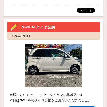
N-WGN タイヤ交換
2024年9月6日
皆様こんにちは、ミスタータイヤマン黒磯店です。
本日はN-WGNのタイヤ交換をご用命いただきました。