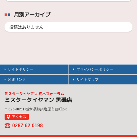
月別アーカイブ
投稿はありません
サイトポリシー
プライバシーポリシー
関連リンク
サイトマップ
ミスタータイヤマン 栃木フォーラム
ミスタータイヤマン 黒磯店
〒325-0051 栃木県那須塩原市豊町2-6
アクセス
0287-62-0198