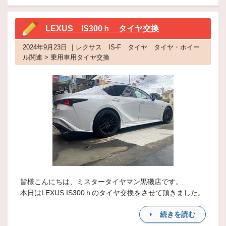
LEXUS IS300ｈ タイヤ交換
2024年9月23日 ｜レクサス IS-F タイヤ タイヤ・ホイー
ル関連 > 乗用車用タイヤ交換
皆様こんにちは、ミスタータイヤマン黒磯店です。
本日はLEXUS IS300ｈのタイヤ交換をさせて頂きました。
続きを読む