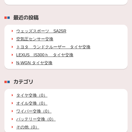
最近の投稿
ウェッズスポーツ SA25R
空気圧センサー交換
トヨタ ランドクルーザー タイヤ交換
LEXUS IS300ｈ タイヤ交換
N-WGN タイヤ交換
カテゴリ
タイヤ交換（0）
オイル交換（0）
ワイパー交換（0）
バッテリー交換（0）
その他（0）