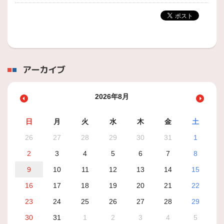
アーカイブ
2026年8月
日
月
火
水
木
金
土
26
27
28
29
30
31
1
2
3
4
5
6
7
8
9
10
11
12
13
14
15
16
17
18
19
20
21
22
23
24
25
26
27
28
29
30
31
1
2
3
4
5