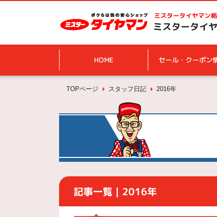
ミスタータイヤマン
栃
ミスタータイヤ
HOME
セール・クーポン
TOPページ
スタッフ日記
2016年
記事一覧｜2016年