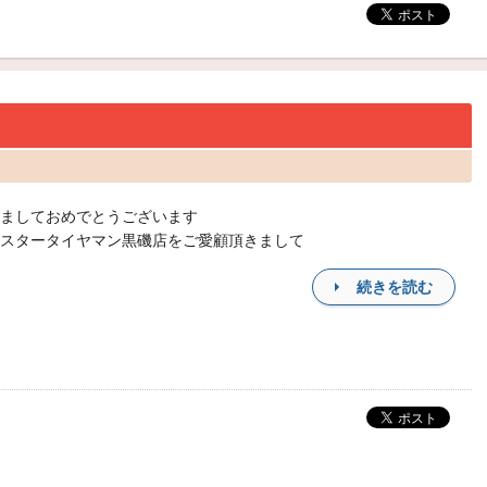
ましておめでとうございます
スタータイヤマン黒磯店をご愛顧頂きまして
続きを読む