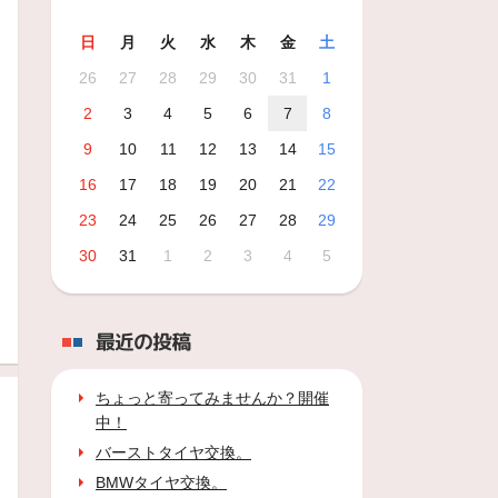
日
月
火
水
木
金
土
26
27
28
29
30
31
1
2
3
4
5
6
7
8
9
10
11
12
13
14
15
16
17
18
19
20
21
22
23
24
25
26
27
28
29
30
31
1
2
3
4
5
最近の投稿
ちょっと寄ってみませんか？開催
中！
バーストタイヤ交換。
BMWタイヤ交換。