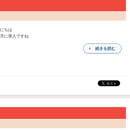
にちは
月に突入ですね
続きを読む