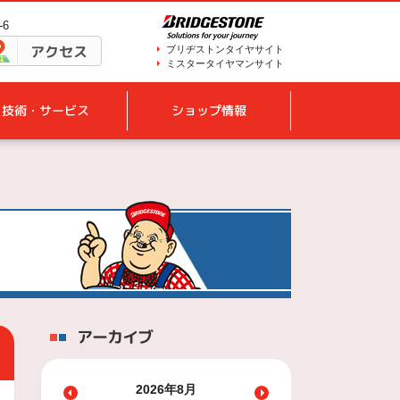
-6
アクセス
ブリヂストンタイヤサイト
ミスタータイヤマンサイト
技術・サービス
ショップ情報
アーカイブ
2026年8月