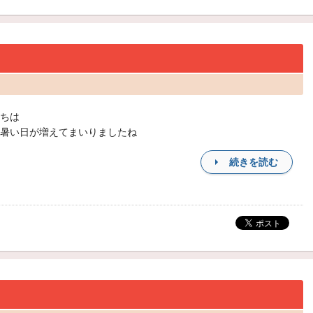
ちは
暑い日が増えてまいりましたね
続きを読む