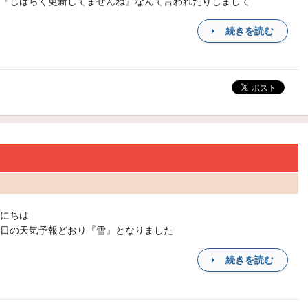
『しばらく更新してませんね』なんて言われたりしまして
続きを読む
にちは
日の天気予報どおり『雪』となりました
続きを読む