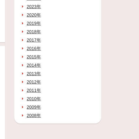
2023年
2020年
2019年
2018年
2017年
2016年
2015年
2014年
2013年
2012年
2011年
2010年
2009年
2008年