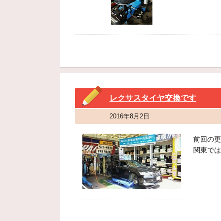
レクサスタイヤ交換です
2016年8月2日
前回の更
関東では