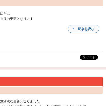
にちは
ぶりの更新となります
続きを読む
無沙汰な更新となりました