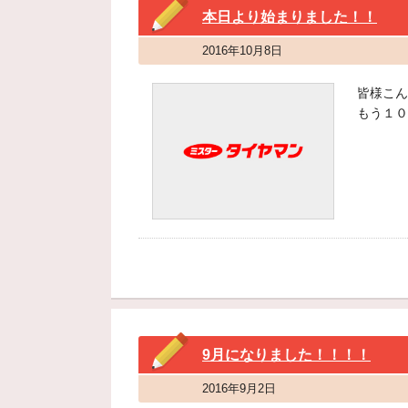
本日より始まりました！！
2016年10月8日
皆様こん
もう１０
9月になりました！！！！
2016年9月2日