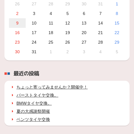
26
27
28
29
30
31
1
2
3
4
5
6
7
8
9
10
11
12
13
14
15
16
17
18
19
20
21
22
23
24
25
26
27
28
29
30
31
1
2
3
4
5
最近の投稿
ちょっと寄ってみませんか？開催中！
バーストタイヤ交換。
BMWタイヤ交換。
夏の大感謝祭開催
ベンツタイヤ交換