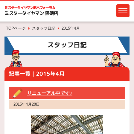
ミスタータイヤマン
栃木フォーラム
ミスタータイヤマン 黒磯店
TOPページ
スタッフ日記
2015年4月
スタッフ日記
記事一覧｜2015年4月
リニューアル中です♪
2015年4月28日