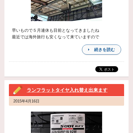
早いもので５月連休も目前となってきましたね
最近では海外旅行も安くなって来ていますので
続きを読む
ランフラットタイヤ入れ替え出来ます
2015年4月16日