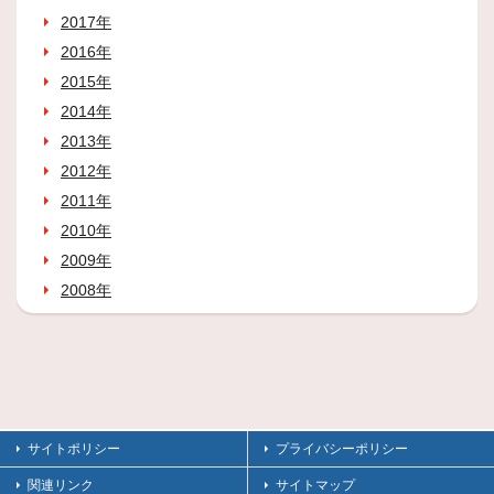
2017年
2016年
2015年
2014年
2013年
2012年
2011年
2010年
2009年
2008年
サイトポリシー
プライバシーポリシー
関連リンク
サイトマップ