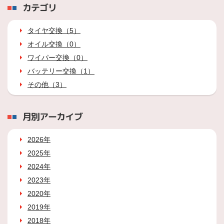
カテゴリ
タイヤ交換（5）
オイル交換（0）
ワイパー交換（0）
バッテリー交換（1）
その他（3）
月別アーカイブ
2026年
2025年
2024年
2023年
2020年
2019年
2018年