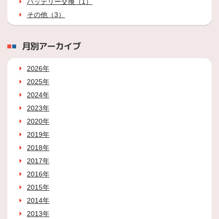
バッテリー交換（1）
その他（3）
月別アーカイブ
2026年
2025年
2024年
2023年
2020年
2019年
2018年
2017年
2016年
2015年
2014年
2013年