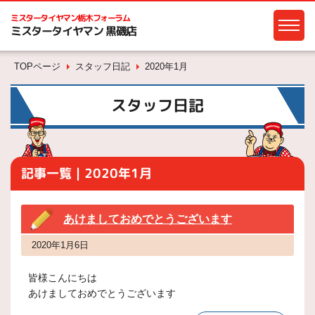
ミスタータイヤマン
栃木フォーラム
ミスタータイヤマン 黒磯店
TOPページ
スタッフ日記
2020年1月
スタッフ日記
記事一覧｜2020年1月
あけましておめでとうございます
2020年1月6日
皆様こんにちは
あけましておめでとうございます