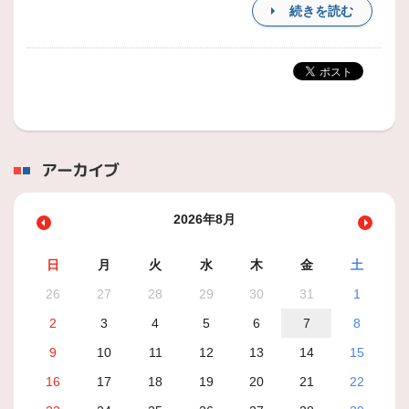
続きを読む
アーカイブ
2026年8月
日
月
火
水
木
金
土
26
27
28
29
30
31
1
2
3
4
5
6
7
8
9
10
11
12
13
14
15
16
17
18
19
20
21
22