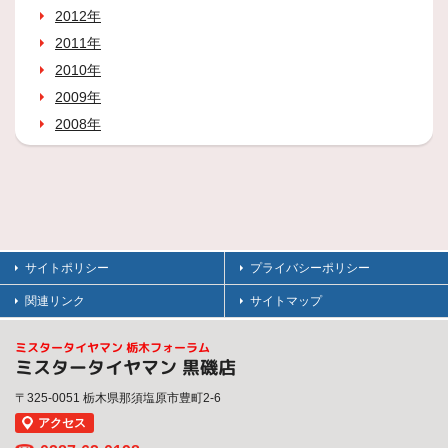
2012年
2011年
2010年
2009年
2008年
サイトポリシー
プライバシーポリシー
関連リンク
サイトマップ
ミスタータイヤマン 栃木フォーラム
ミスタータイヤマン 黒磯店
〒325-0051 栃木県那須塩原市豊町2-6
アクセス