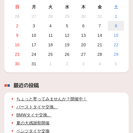
日
月
火
水
木
金
土
26
27
28
29
30
31
1
2
3
4
5
6
7
8
9
10
11
12
13
14
15
16
17
18
19
20
21
22
23
24
25
26
27
28
29
30
31
1
2
3
4
5
最近の投稿
ちょっと寄ってみませんか？開催中！
バーストタイヤ交換。
BMWタイヤ交換。
夏の大感謝祭開催
ベンツタイヤ交換