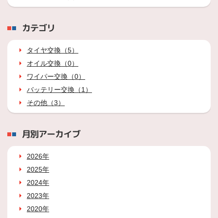
カテゴリ
タイヤ交換（5）
オイル交換（0）
ワイパー交換（0）
バッテリー交換（1）
その他（3）
月別アーカイブ
2026年
2025年
2024年
2023年
2020年