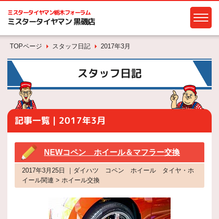
ミスタータイヤマン
栃木フォーラム
ミスタータイヤマン 黒磯店
TOPページ
スタッフ日記
2017年3月
スタッフ日記
記事一覧｜2017年3月
NEWコペン ホイール＆マフラー交換
2017年3月25日 ｜ダイハツ コペン ホイール タイヤ・ホ
イール関連 > ホイール交換