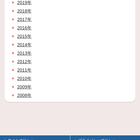
2019年
2018年
2017年
2016年
2015年
2014年
2013年
2012年
2011年
2010年
2009年
2008年