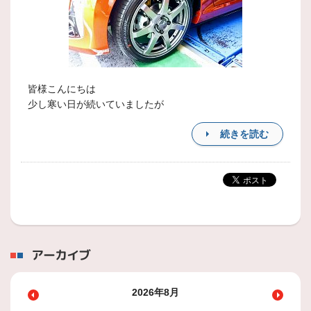
皆様こんにちは
少し寒い日が続いていましたが
続きを読む
アーカイブ
2026年8月