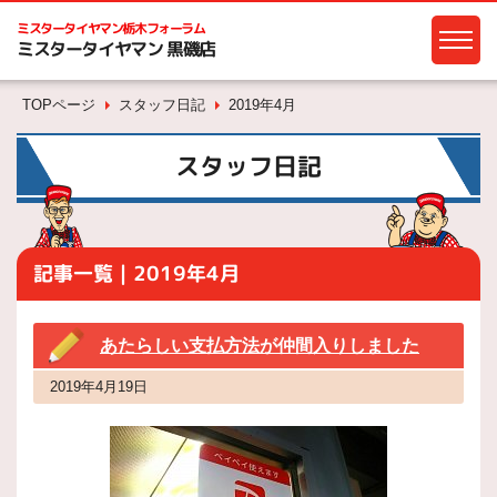
ミスタータイヤマン
栃木フォーラム
ミスタータイヤマン 黒磯店
TOPページ
スタッフ日記
2019年4月
スタッフ日記
記事一覧｜2019年4月
あたらしい支払方法が仲間入りしました
2019年4月19日