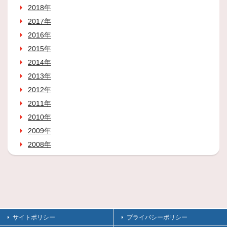
2018年
2017年
2016年
2015年
2014年
2013年
2012年
2011年
2010年
2009年
2008年
サイトポリシー
プライバシーポリシー