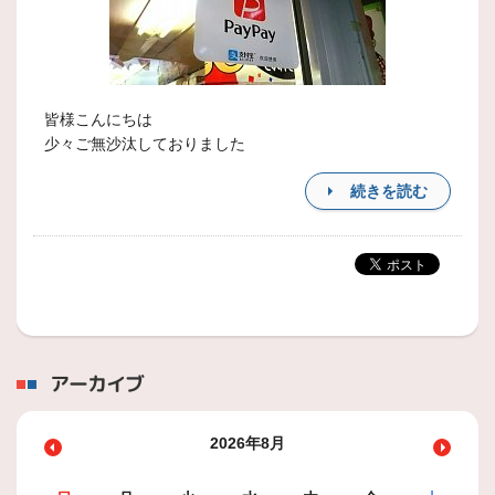
皆様こんにちは
少々ご無沙汰しておりました
続きを読む
アーカイブ
2026年8月