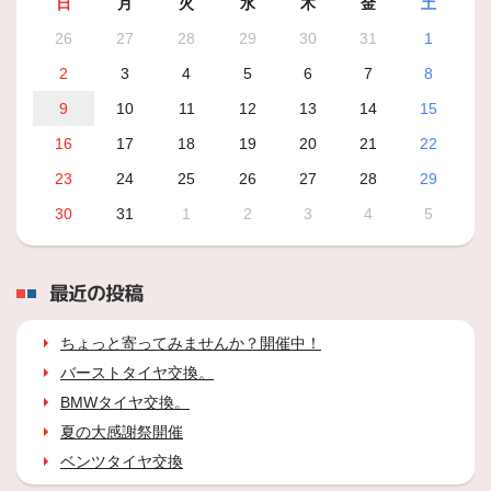
日
月
火
水
木
金
土
26
27
28
29
30
31
1
2
3
4
5
6
7
8
9
10
11
12
13
14
15
16
17
18
19
20
21
22
23
24
25
26
27
28
29
30
31
1
2
3
4
5
最近の投稿
ちょっと寄ってみませんか？開催中！
バーストタイヤ交換。
BMWタイヤ交換。
夏の大感謝祭開催
ベンツタイヤ交換