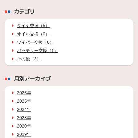
カテゴリ
タイヤ交換（5）
オイル交換（0）
ワイパー交換（0）
バッテリー交換（1）
その他（3）
月別アーカイブ
2026年
2025年
2024年
2023年
2020年
2019年