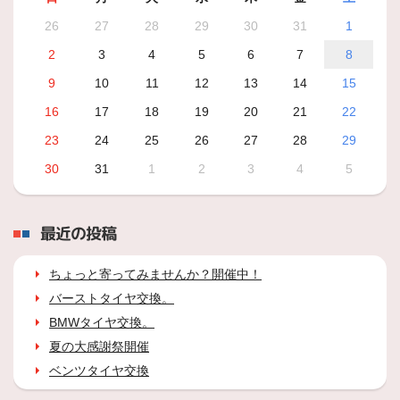
26
27
28
29
30
31
1
2
3
4
5
6
7
8
9
10
11
12
13
14
15
16
17
18
19
20
21
22
23
24
25
26
27
28
29
30
31
1
2
3
4
5
最近の投稿
ちょっと寄ってみませんか？開催中！
バーストタイヤ交換。
BMWタイヤ交換。
夏の大感謝祭開催
ベンツタイヤ交換