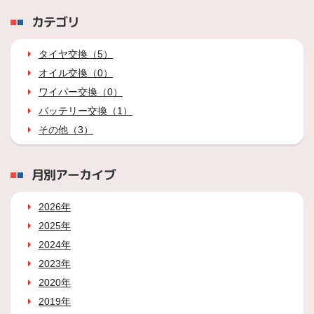
カテゴリ
タイヤ交換（5）
オイル交換（0）
ワイパー交換（0）
バッテリー交換（1）
その他（3）
月別アーカイブ
2026年
2025年
2024年
2023年
2020年
2019年