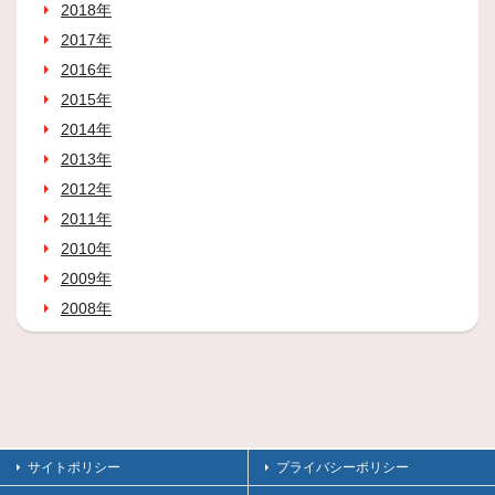
2018年
2017年
2016年
2015年
2014年
2013年
2012年
2011年
2010年
2009年
2008年
サイトポリシー
プライバシーポリシー