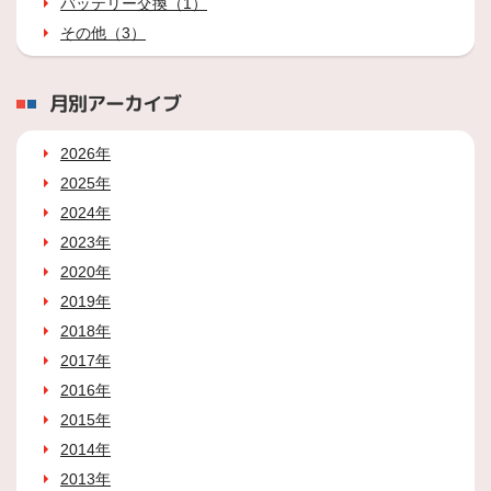
バッテリー交換（1）
その他（3）
月別アーカイブ
2026年
2025年
2024年
2023年
2020年
2019年
2018年
2017年
2016年
2015年
2014年
2013年