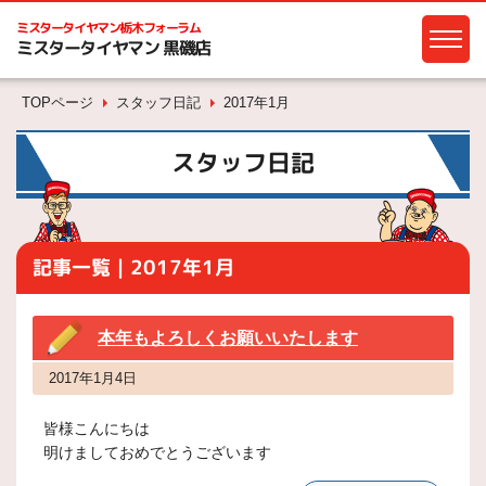
ミスタータイヤマン
栃木フォーラム
ミスタータイヤマン 黒磯店
TOPページ
スタッフ日記
2017年1月
スタッフ日記
記事一覧｜2017年1月
本年もよろしくお願いいたします
2017年1月4日
皆様こんにちは
明けましておめでとうございます