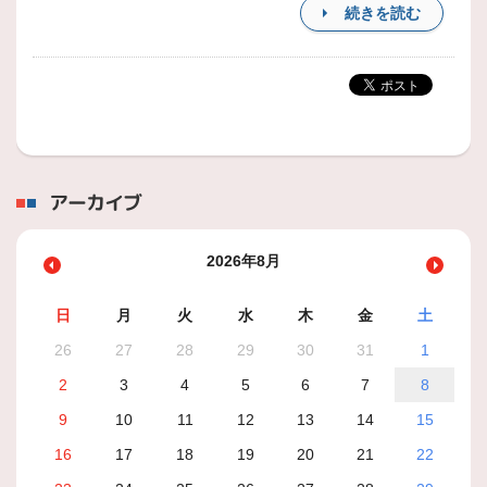
続きを読む
アーカイブ
2026年8月
日
月
火
水
木
金
土
26
27
28
29
30
31
1
2
3
4
5
6
7
8
9
10
11
12
13
14
15
16
17
18
19
20
21
22