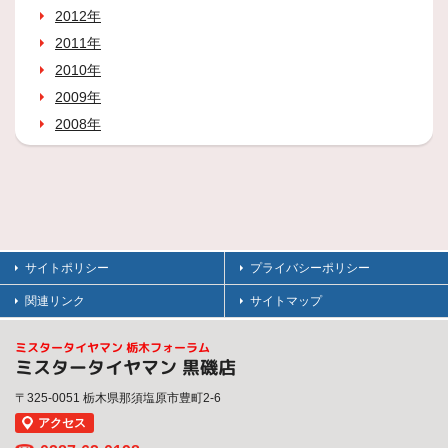
2012年
2011年
2010年
2009年
2008年
サイトポリシー
プライバシーポリシー
関連リンク
サイトマップ
ミスタータイヤマン 栃木フォーラム
ミスタータイヤマン 黒磯店
〒325-0051 栃木県那須塩原市豊町2-6
アクセス