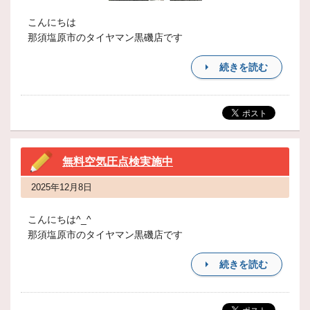
こんにちは
那須塩原市のタイヤマン黒磯店です
続きを読む
無料空気圧点検実施中
2025年12月8日
こんにちは^_^
那須塩原市のタイヤマン黒磯店です
続きを読む