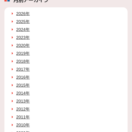
月別アーカイブ
2026年
2025年
2024年
2023年
2020年
2019年
2018年
2017年
2016年
2015年
2014年
2013年
2012年
2011年
2010年