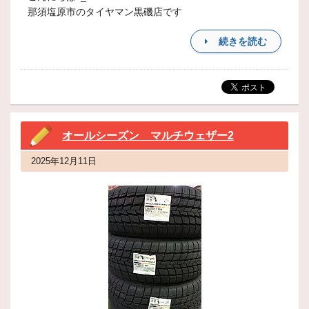
那須塩原市のタイヤマン黒磯店です
続きを読む
オールシーズン マルチウェザー2
2025年12月11日