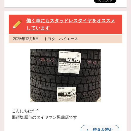
働く車にもスタッドレスタイヤをオススメ
しています
2025年12月5日 ｜トヨタ ハイエース
こんにちは^_^
那須塩原市のタイヤマン黒磯店です
続きを読む