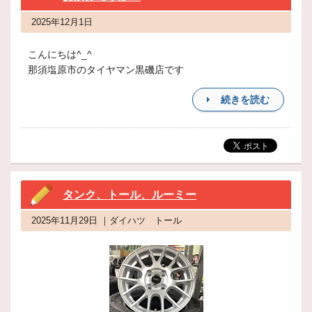
2025年12月1日
こんにちは^_^
那須塩原市のタイヤマン黒磯店です
続きを読む
タンク、トール、ルーミー
2025年11月29日 ｜ダイハツ トール