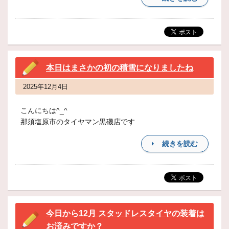
本日はまさかの初の積雪になりましたね
2025年12月4日
こんにちは^_^
那須塩原市のタイヤマン黒磯店です
続きを読む
今日から12月 スタッドレスタイヤの装着は
お済みですか？