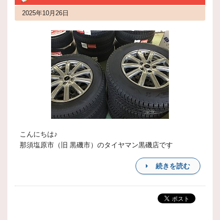
2025年10月26日
こんにちは♪
那須塩原市（旧 黒磯市）のタイヤマン黒磯店です
続きを読む