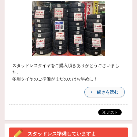
スタッドレスタイヤをご購入頂きありがとうございまし
た。
冬用タイヤのご準備がまだの方はお早めに！
続きを読む
スタッドレス準備していますよ