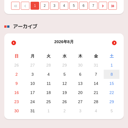
1
2
3
4
5
6
7
アーカイブ
2026年8月
日
月
火
水
木
金
土
26
27
28
29
30
31
1
2
3
4
5
6
7
8
9
10
11
12
13
14
15
16
17
18
19
20
21
22
23
24
25
26
27
28
29
30
31
1
2
3
4
5