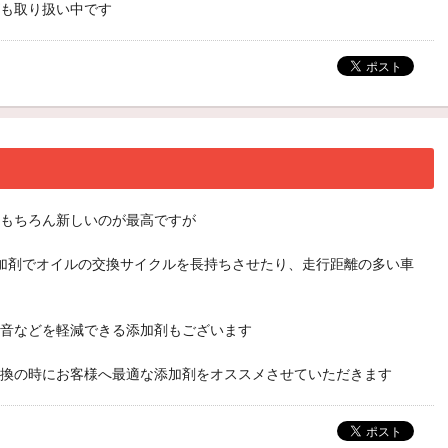
も取り扱い中です
もちろん新しいのが最高ですが
加剤でオイルの交換サイクルを長持ちさせたり、走行距離の多い車
音などを軽減できる添加剤もございます
換の時にお客様へ最適な添加剤をオススメさせていただきます