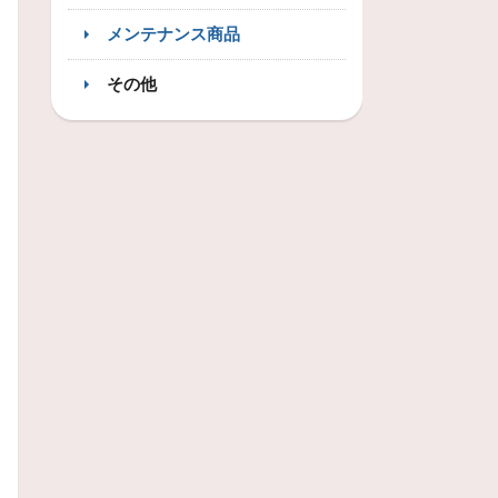
メンテナンス商品
その他