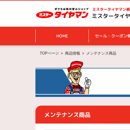
ミスタータイヤマン
栃
ミスタータイヤ
HOME
セール・クーポン
TOPページ
商品情報
メンテナンス商品
メンテナンス商品