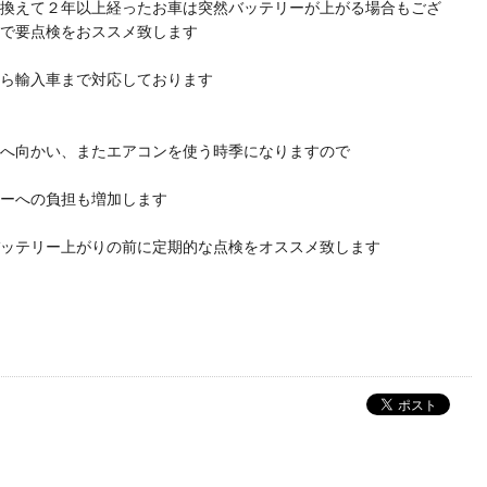
換えて２年以上経ったお車は突然バッテリーが上がる場合もござ
で要点検をおススメ致します
ら輸入車まで対応しております
へ向かい、またエアコンを使う時季になりますので
ーへの負担も増加します
ッテリー上がりの前に定期的な点検をオススメ致します