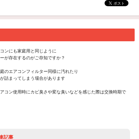
コンにも家庭用と同じように
ーが存在するのがご存知ですか？
庭のエアコンフィルター同様に汚れたり
が詰まってしまう場合があります
アコン使用時にカビ臭さや変な臭いなどを感じた際は交換時期で
連記事