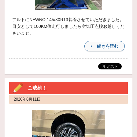
アルトにNEWNO 145/80R13装着させていただきました。
目安として100KM位走行しましたら空気圧点検お越しくだ
さいませ。
続きを読む
ご成約！
2026年6月11日