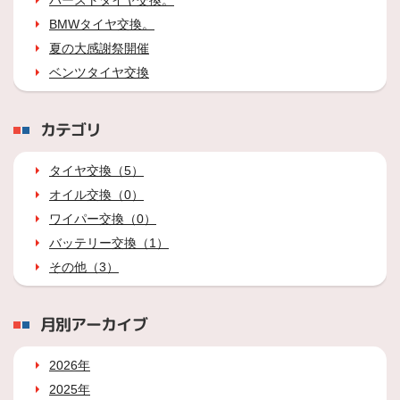
バーストタイヤ交換。
BMWタイヤ交換。
夏の大感謝祭開催
ベンツタイヤ交換
カテゴリ
タイヤ交換（5）
オイル交換（0）
ワイパー交換（0）
バッテリー交換（1）
その他（3）
月別アーカイブ
2026年
2025年