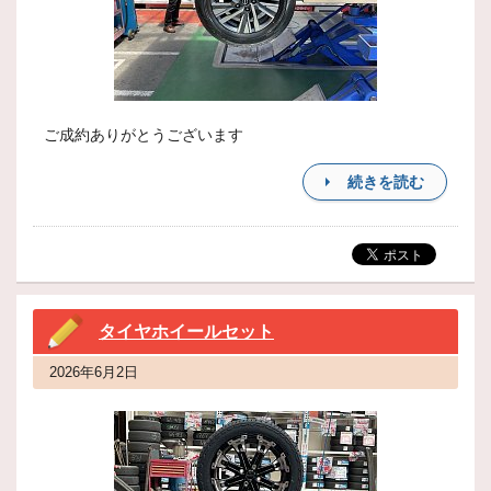
ご成約ありがとうございます
続きを読む
タイヤホイールセット
2026年6月2日