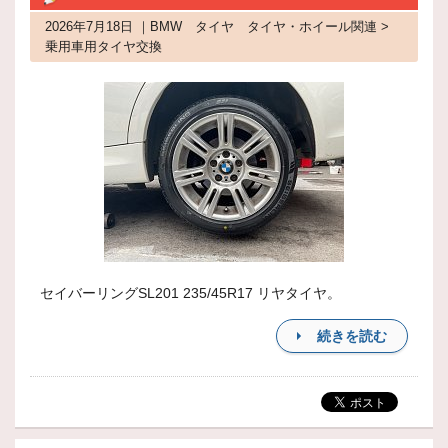
2026年7月18日 ｜BMW タイヤ タイヤ・ホイール関連 >
乗用車用タイヤ交換
セイバーリングSL201 235/45R17 リヤタイヤ。
続きを読む