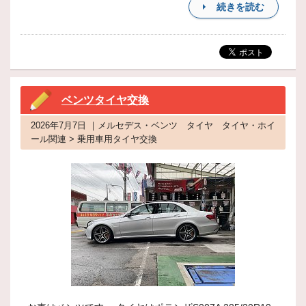
続きを読む
ベンツタイヤ交換
2026年7月7日 ｜メルセデス・ベンツ タイヤ タイヤ・ホイ
ール関連 > 乗用車用タイヤ交換