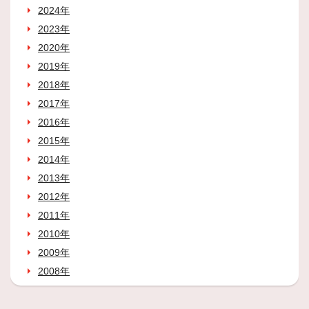
2024年
2023年
2020年
2019年
2018年
2017年
2016年
2015年
2014年
2013年
2012年
2011年
2010年
2009年
2008年