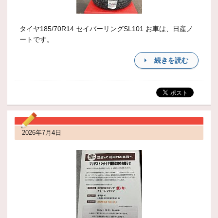
タイヤ185/70R14 セイバーリングSL101 お車は、日産ノ
ートです。
続きを読む
2026年7月4日