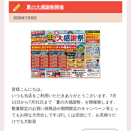
夏の大感謝祭開催
2026年7月8日
皆様こんにちは。
いつも当店をご利用いただきありがとうございます。7月
11日から7月31日まで「夏の大感謝祭」を開催致します。
数量限定のお買い得商品や期間限定のキャンペーン等とっ
てもお得な大売出しです♪詳しくは店頭にて。お見積りだ
けでも大歓迎