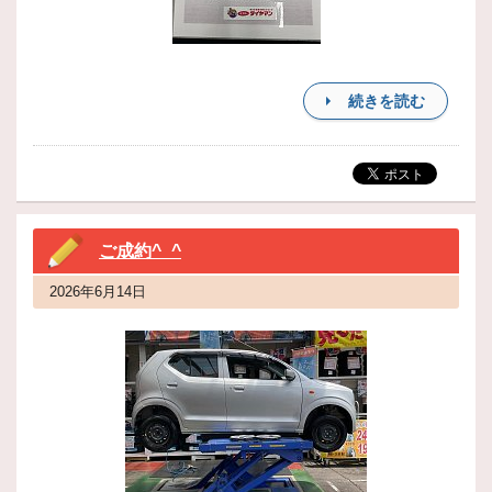
続きを読む
ご成約^_^
2026年6月14日