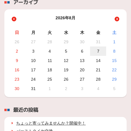
アーカイブ
2026年8月
日
月
火
水
木
金
土
26
27
28
29
30
31
1
2
3
4
5
6
7
8
9
10
11
12
13
14
15
16
17
18
19
20
21
22
23
24
25
26
27
28
29
30
31
1
2
3
4
5
最近の投稿
ちょっと寄ってみませんか？開催中！