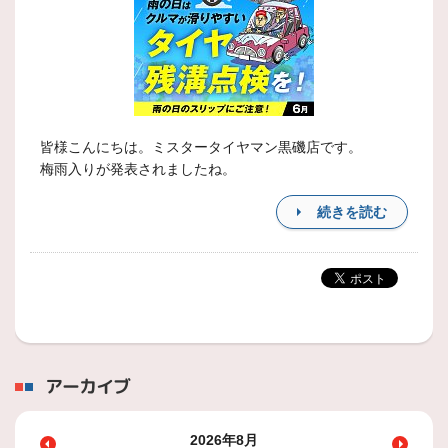
皆様こんにちは。ミスタータイヤマン黒磯店です。
梅雨入りが発表されましたね。
続きを読む
アーカイブ
2026年8月