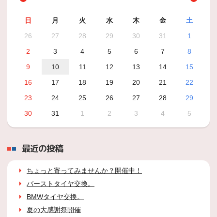
日
月
火
水
木
金
土
26
27
28
29
30
31
1
2
3
4
5
6
7
8
9
10
11
12
13
14
15
16
17
18
19
20
21
22
23
24
25
26
27
28
29
30
31
1
2
3
4
5
最近の投稿
ちょっと寄ってみませんか？開催中！
バーストタイヤ交換。
BMWタイヤ交換。
夏の大感謝祭開催