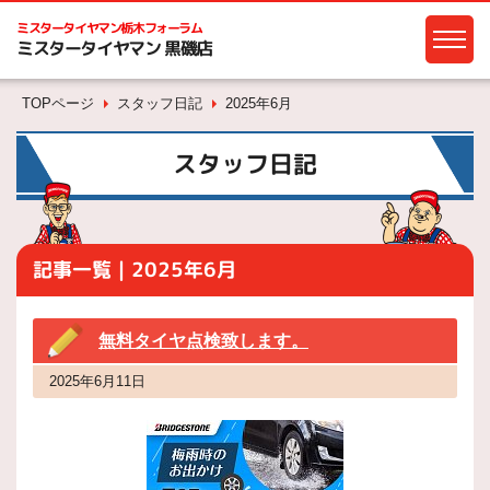
ミスタータイヤマン
栃木フォーラム
ミスタータイヤマン 黒磯店
TOPページ
スタッフ日記
2025年6月
スタッフ日記
記事一覧｜2025年6月
無料タイヤ点検致します。
2025年6月11日