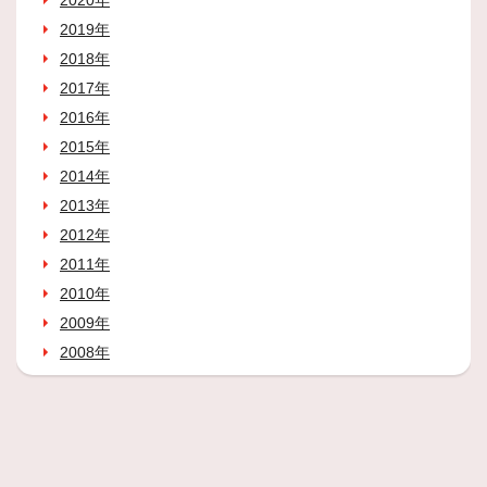
2020年
2019年
2018年
2017年
2016年
2015年
2014年
2013年
2012年
2011年
2010年
2009年
2008年