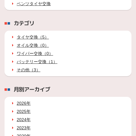
ベンツタイヤ交換
カテゴリ
タイヤ交換（5）
オイル交換（0）
ワイパー交換（0）
バッテリー交換（1）
その他（3）
月別アーカイブ
2026年
2025年
2024年
2023年