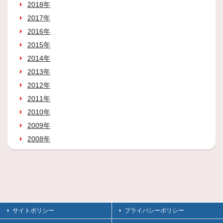
2018年
2017年
2016年
2015年
2014年
2013年
2012年
2011年
2010年
2009年
2008年
サイトポリシー
プライバシーポリシー