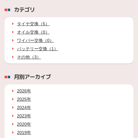
カテゴリ
タイヤ交換（5）
オイル交換（0）
ワイパー交換（0）
バッテリー交換（1）
その他（3）
月別アーカイブ
2026年
2025年
2024年
2023年
2020年
2019年