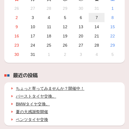
26
27
28
29
30
31
1
2
3
4
5
6
7
8
9
10
11
12
13
14
15
16
17
18
19
20
21
22
23
24
25
26
27
28
29
30
31
1
2
3
4
5
最近の投稿
ちょっと寄ってみませんか？開催中！
バーストタイヤ交換。
BMWタイヤ交換。
夏の大感謝祭開催
ベンツタイヤ交換