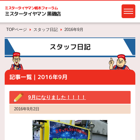
ミスタータイヤマン
栃木フォーラム
ミスタータイヤマン 黒磯店
TOPページ
スタッフ日記
2016年9月
スタッフ日記
記事一覧｜2016年9月
9月になりました！！！！
2016年9月2日