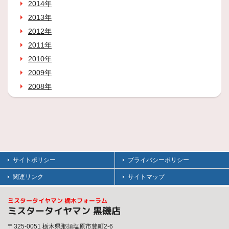
2014年
2013年
2012年
2011年
2010年
2009年
2008年
サイトポリシー
プライバシーポリシー
関連リンク
サイトマップ
ミスタータイヤマン 栃木フォーラム
ミスタータイヤマン 黒磯店
〒325-0051 栃木県那須塩原市豊町2-6