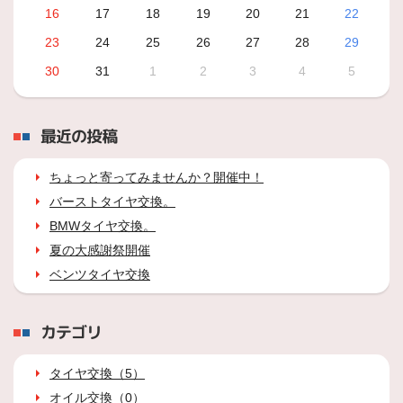
16
17
18
19
20
21
22
23
24
25
26
27
28
29
30
31
1
2
3
4
5
最近の投稿
ちょっと寄ってみませんか？開催中！
バーストタイヤ交換。
BMWタイヤ交換。
夏の大感謝祭開催
ベンツタイヤ交換
カテゴリ
タイヤ交換（5）
オイル交換（0）