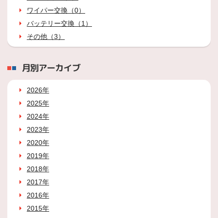
ワイパー交換（0）
バッテリー交換（1）
その他（3）
月別アーカイブ
2026年
2025年
2024年
2023年
2020年
2019年
2018年
2017年
2016年
2015年