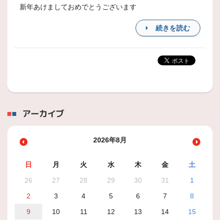
新年あけましておめでとうございます
続きを読む
アーカイブ
2026年8月
日
月
火
水
木
金
土
26
27
28
29
30
31
1
2
3
4
5
6
7
8
9
10
11
12
13
14
15