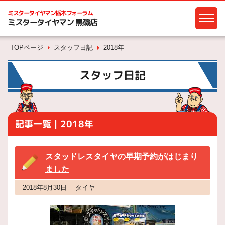
ミスタータイヤマン
栃木フォーラム
ミスタータイヤマン 黒磯店
TOPページ
スタッフ日記
2018年
スタッフ日記
記事一覧｜2018年
スタッドレスタイヤの早期予約がはじまり
ました
2018年8月30日 ｜タイヤ