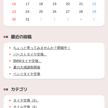
16
17
18
19
20
21
22
23
24
25
26
27
28
29
30
31
1
2
3
4
5
最近の投稿
ちょっと寄ってみませんか？開催中！
バーストタイヤ交換。
BMWタイヤ交換。
夏の大感謝祭開催
ベンツタイヤ交換
カテゴリ
タイヤ交換（5）
オイル交換（0）