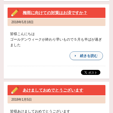
梅雨に向けての対策はお済ですか？
2018年5月18日
皆様こんにちは
ゴールデンウィークが終わり早いもので５月も半ばが過ぎ
ました
続きを読む
あけましておめでとうございます
2018年1月5日
皆様あけましておめでとうございます