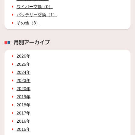
ワイパー交換（0）
バッテリー交換（1）
その他（3）
月別アーカイブ
2026年
2025年
2024年
2023年
2020年
2019年
2018年
2017年
2016年
2015年