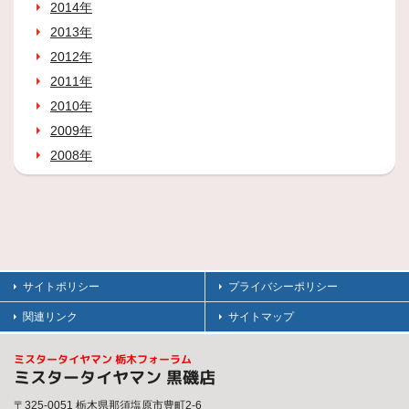
2014年
2013年
2012年
2011年
2010年
2009年
2008年
サイトポリシー
プライバシーポリシー
関連リンク
サイトマップ
ミスタータイヤマン 栃木フォーラム
ミスタータイヤマン 黒磯店
〒325-0051 栃木県那須塩原市豊町2-6