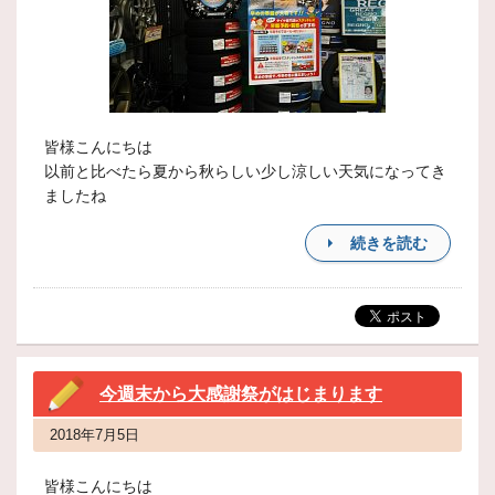
皆様こんにちは
以前と比べたら夏から秋らしい少し涼しい天気になってき
ましたね
続きを読む
今週末から大感謝祭がはじまります
2018年7月5日
皆様こんにちは