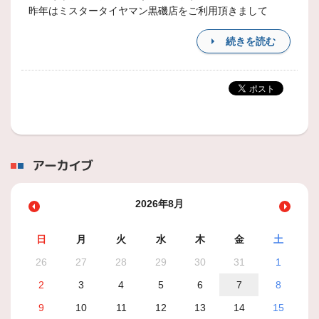
昨年はミスタータイヤマン黒磯店をご利用頂きまして
続きを読む
アーカイブ
2026年8月
日
月
火
水
木
金
土
26
27
28
29
30
31
1
2
3
4
5
6
7
8
9
10
11
12
13
14
15