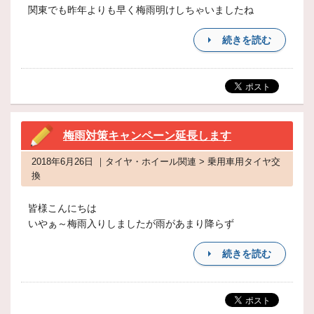
関東でも昨年よりも早く梅雨明けしちゃいましたね
続きを読む
梅雨対策キャンペーン延長します
2018年6月26日 ｜タイヤ・ホイール関連 > 乗用車用タイヤ交
換
皆様こんにちは
いやぁ～梅雨入りしましたが雨があまり降らず
続きを読む