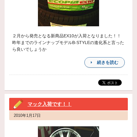
２月から発売となる新商品EX10が入荷となりました！！
昨年までのラインナップモデルB-STYLEの進化系と言った
ら良いでしょうか
続きを読む
マック入荷です！！
2010年1月17日