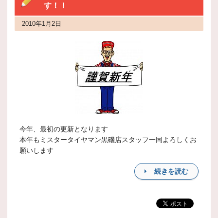
す！！
2010年1月2日
今年、最初の更新となります
本年もミスタータイヤマン黒磯店スタッフ一同よろしくお
願いします
続きを読む