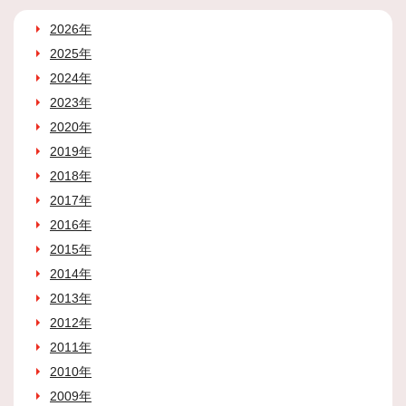
2026年
2025年
2024年
2023年
2020年
2019年
2018年
2017年
2016年
2015年
2014年
2013年
2012年
2011年
2010年
2009年