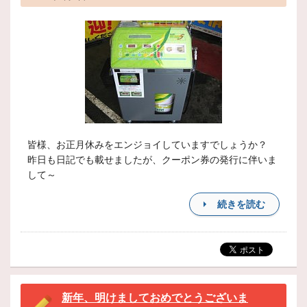
皆様、お正月休みをエンジョイしていますでしょうか？
昨日も日記でも載せましたが、クーポン券の発行に伴いま
して～
続きを読む
新年、明けましておめでとうございま