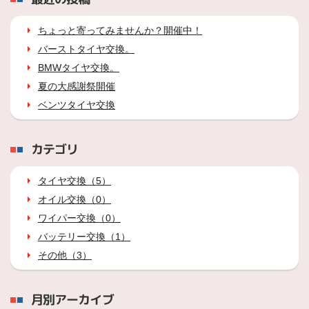
ちょっと寄ってみませんか？開催中！
バーストタイヤ交換。
BMWタイヤ交換。
夏の大感謝祭開催
ベンツタイヤ交換
カテゴリ
タイヤ交換（5）
オイル交換（0）
ワイパー交換（0）
バッテリー交換（1）
その他（3）
月別アーカイブ