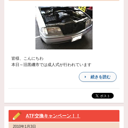
皆様、こんにちわ
本日～旧黒磯市では成人式が行われています
続きを読む
ATF交換キャンペーン！！
2010年1月3日