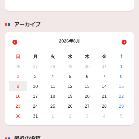
アーカイブ
2026年8月
日
月
火
水
木
金
土
26
27
28
29
30
31
1
2
3
4
5
6
7
8
9
10
11
12
13
14
15
16
17
18
19
20
21
22
23
24
25
26
27
28
29
30
31
1
2
3
4
5
最近の投稿