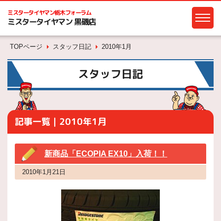
ミスタータイヤマン
栃木フォーラム
ミスタータイヤマン 黒磯店
TOPページ
スタッフ日記
2010年1月
スタッフ日記
記事一覧｜2010年1月
新商品「ECOPIA EX10」入荷！！
2010年1月21日