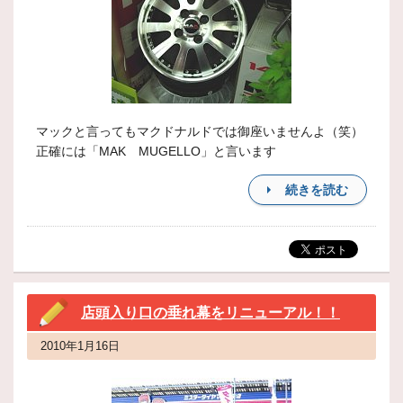
マックと言ってもマクドナルドでは御座いませんよ（笑）
正確には「MAK MUGELLO」と言います
続きを読む
店頭入り口の垂れ幕をリニューアル！！
2010年1月16日