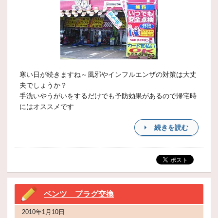
寒い日が続きますね～風邪やインフルエンザの対策は大丈
夫でしょうか？
手洗いやうがいをするだけでも予防効果があるので帰宅時
にはオススメです
続きを読む
ベンツ プラグ交換
2010年1月10日