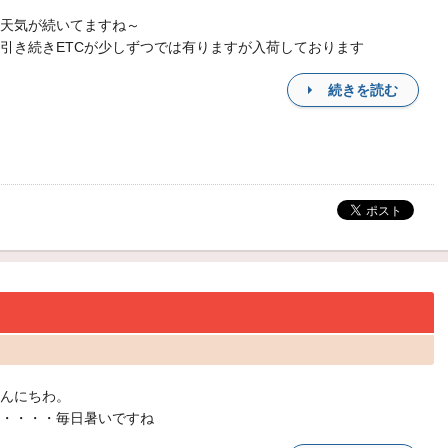
天気が続いてますね～
引き続きETCが少しずつでは有りますが入荷しております
続きを読む
んにちわ。
・・・・毎日暑いですね