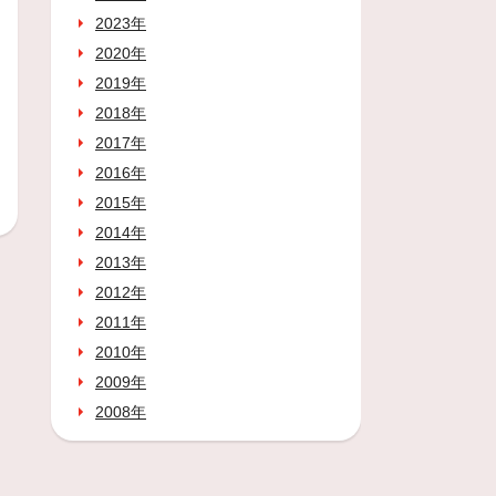
2023年
2020年
2019年
2018年
2017年
2016年
2015年
2014年
2013年
2012年
2011年
2010年
2009年
2008年