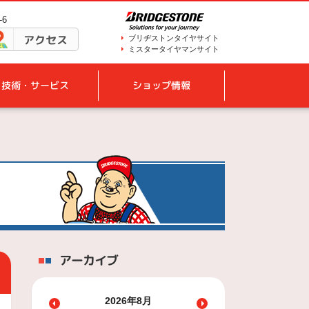
-6
アクセス
ブリヂストンタイヤサイト
ミスタータイヤマンサイト
技術・サービス
ショップ情報
アーカイブ
2026年8月