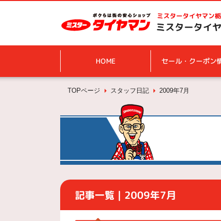
ミスタータイヤマン
栃
ミスタータイヤ
HOME
セール・クーポン
TOPページ
スタッフ日記
2009年7月
記事一覧｜2009年7月