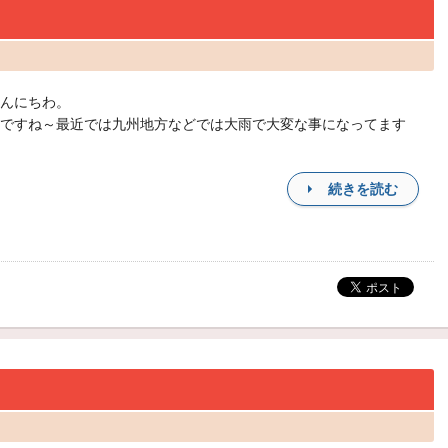
んにちわ。
ですね～最近では九州地方などでは大雨で大変な事になってます
続きを読む