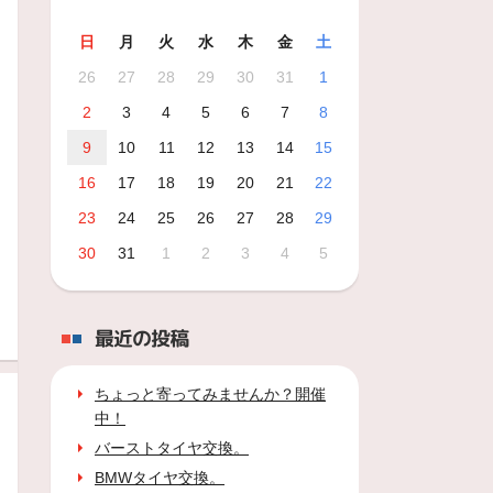
日
月
火
水
木
金
土
26
27
28
29
30
31
1
2
3
4
5
6
7
8
9
10
11
12
13
14
15
16
17
18
19
20
21
22
23
24
25
26
27
28
29
30
31
1
2
3
4
5
最近の投稿
ちょっと寄ってみませんか？開催
中！
バーストタイヤ交換。
BMWタイヤ交換。