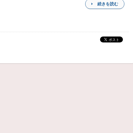
続きを読む