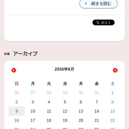
続きを読む
アーカイブ
2026年8月
日
月
火
水
木
金
土
26
27
28
29
30
31
1
2
3
4
5
6
7
8
9
10
11
12
13
14
15
16
17
18
19
20
21
22