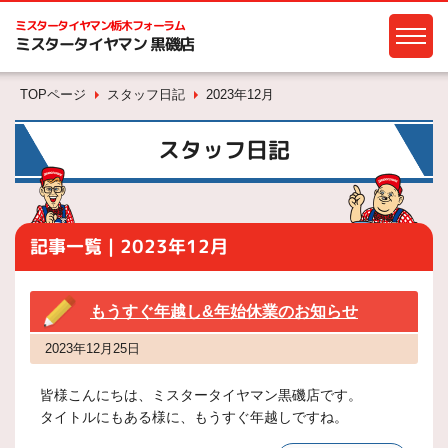
ミスタータイヤマン
栃木フォーラム
ミスタータイヤマン 黒磯店
TOPページ
スタッフ日記
2023年12月
スタッフ日記
記事一覧｜2023年12月
もうすぐ年越し&年始休業のお知らせ
2023年12月25日
皆様こんにちは、ミスタータイヤマン黒磯店です。
タイトルにもある様に、もうすぐ年越しですね。