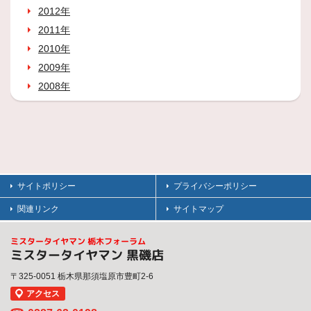
2012年
2011年
2010年
2009年
2008年
サイトポリシー
プライバシーポリシー
関連リンク
サイトマップ
ミスタータイヤマン 栃木フォーラム
ミスタータイヤマン 黒磯店
〒325-0051 栃木県那須塩原市豊町2-6
アクセス