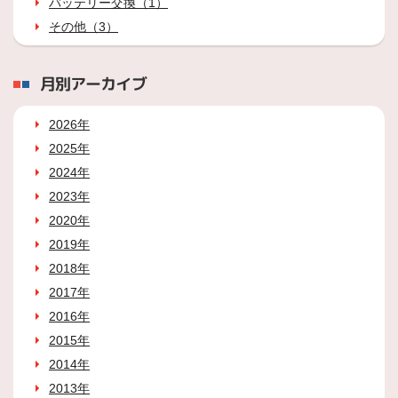
バッテリー交換（1）
その他（3）
月別アーカイブ
2026年
2025年
2024年
2023年
2020年
2019年
2018年
2017年
2016年
2015年
2014年
2013年