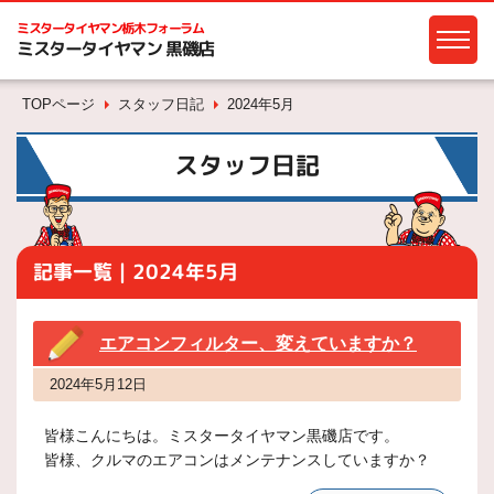
ミスタータイヤマン
栃木フォーラム
ミスタータイヤマン 黒磯店
TOPページ
スタッフ日記
2024年5月
スタッフ日記
記事一覧｜2024年5月
エアコンフィルター、変えていますか？
2024年5月12日
皆様こんにちは。ミスタータイヤマン黒磯店です。
皆様、クルマのエアコンはメンテナンスしていますか？