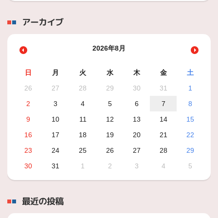
アーカイブ
2026年8月
日
月
火
水
木
金
土
26
27
28
29
30
31
1
2
3
4
5
6
7
8
9
10
11
12
13
14
15
16
17
18
19
20
21
22
23
24
25
26
27
28
29
30
31
1
2
3
4
5
最近の投稿