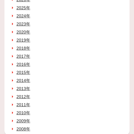
2025年
2024年
2023年
2020年
2019年
2018年
2017年
2016年
2015年
2014年
2013年
2012年
2011年
2010年
2009年
2008年