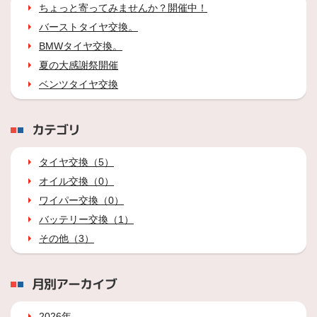
ちょっと寄ってみませんか？開催中！
バーストタイヤ交換。
BMWタイヤ交換。
夏の大感謝祭開催
ベンツタイヤ交換
カテゴリ
タイヤ交換（5）
オイル交換（0）
ワイパー交換（0）
バッテリー交換（1）
その他（3）
月別アーカイブ
2026年