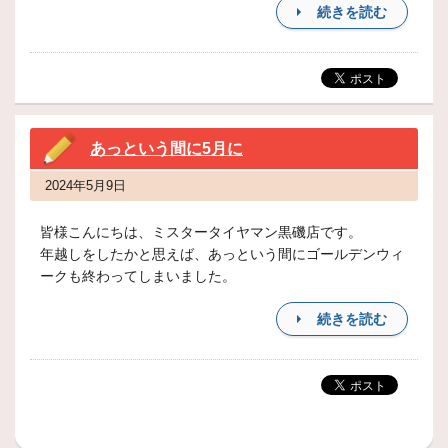
続きを読む
あっという間に5月に
2024年5月9日
皆様こんにちは、ミスタータイヤマン黒磯店です。
年越しをしたかと思えば、あっという間にゴールデンウィ
ークも終わってしまいました。
続きを読む