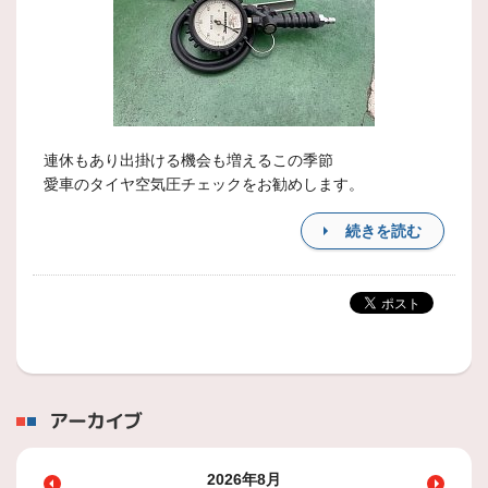
連休もあり出掛ける機会も増えるこの季節
愛車のタイヤ空気圧チェックをお勧めします。
続きを読む
アーカイブ
2026年8月