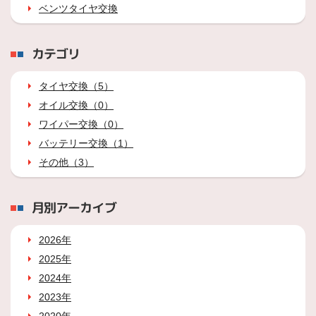
ベンツタイヤ交換
カテゴリ
タイヤ交換（5）
オイル交換（0）
ワイパー交換（0）
バッテリー交換（1）
その他（3）
月別アーカイブ
2026年
2025年
2024年
2023年