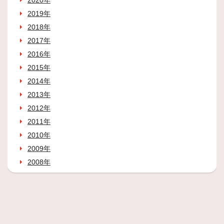
2020年
2019年
2018年
2017年
2016年
2015年
2014年
2013年
2012年
2011年
2010年
2009年
2008年