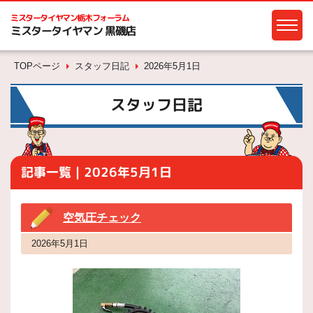
ミスタータイヤマン
栃木フォーラム
ミスタータイヤマン 黒磯店
TOPページ
スタッフ日記
2026年5月1日
スタッフ日記
記事一覧｜2026年5月1日
空気圧チェック
2026年5月1日