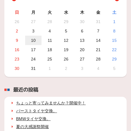
日
月
火
水
木
金
土
26
27
28
29
30
31
1
2
3
4
5
6
7
8
9
10
11
12
13
14
15
16
17
18
19
20
21
22
23
24
25
26
27
28
29
30
31
1
2
3
4
5
最近の投稿
ちょっと寄ってみませんか？開催中！
バーストタイヤ交換。
BMWタイヤ交換。
夏の大感謝祭開催