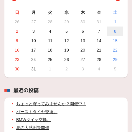
日
月
火
水
木
金
土
26
27
28
29
30
31
1
2
3
4
5
6
7
8
9
10
11
12
13
14
15
16
17
18
19
20
21
22
23
24
25
26
27
28
29
30
31
1
2
3
4
5
最近の投稿
ちょっと寄ってみませんか？開催中！
バーストタイヤ交換。
BMWタイヤ交換。
夏の大感謝祭開催