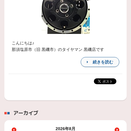
こんにちは♪
那須塩原市（旧 黒磯市）のタイヤマン 黒磯店です
続きを読む
アーカイブ
2026年8月