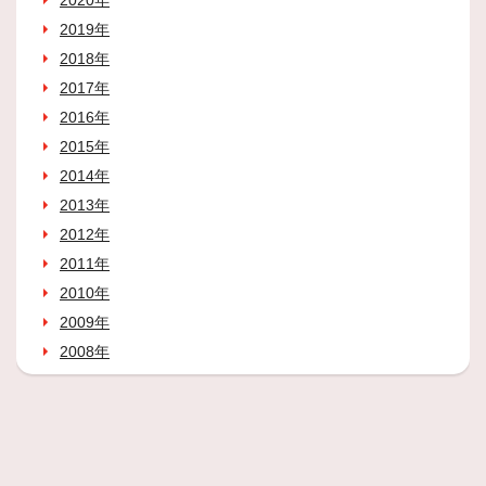
2020年
2019年
2018年
2017年
2016年
2015年
2014年
2013年
2012年
2011年
2010年
2009年
2008年