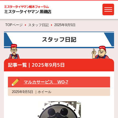
ミスタータイヤマン
栃木フォーラム
ミスタータイヤマン 黒磯店
TOPページ
スタッフ日記
2025年9月5日
スタッフ日記
記事一覧｜2025年9月5日
マルカサービス WO-7
2025年9月5日 ｜ホイール