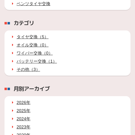
ベンツタイヤ交換
カテゴリ
タイヤ交換（5）
オイル交換（0）
ワイパー交換（0）
バッテリー交換（1）
その他（3）
月別アーカイブ
2026年
2025年
2024年
2023年