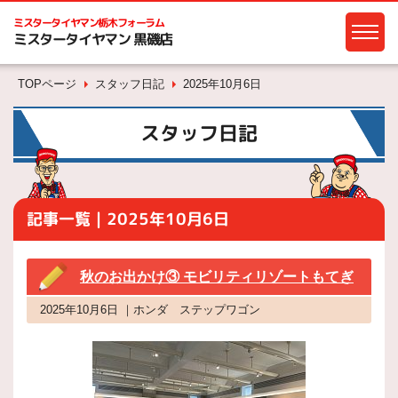
ミスタータイヤマン
栃木フォーラム
ミスタータイヤマン 黒磯店
TOPページ
スタッフ日記
2025年10月6日
スタッフ日記
記事一覧｜2025年10月6日
秋のお出かけ③ モビリティリゾートもてぎ
2025年10月6日 ｜ホンダ ステップワゴン