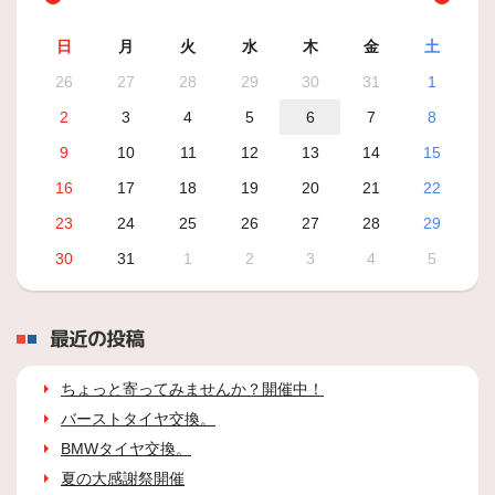
日
月
火
水
木
金
土
26
27
28
29
30
31
1
2
3
4
5
6
7
8
9
10
11
12
13
14
15
16
17
18
19
20
21
22
23
24
25
26
27
28
29
30
31
1
2
3
4
5
最近の投稿
ちょっと寄ってみませんか？開催中！
バーストタイヤ交換。
BMWタイヤ交換。
夏の大感謝祭開催