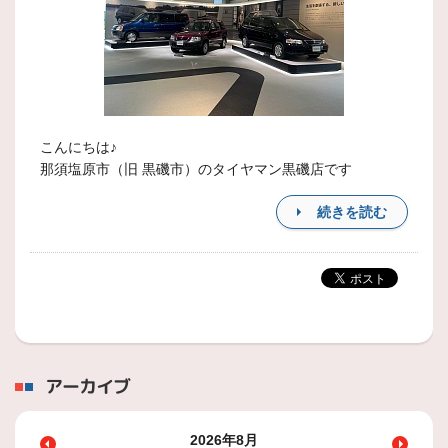
こんにちは♪
那須塩原市（旧 黒磯市）のタイヤマン黒磯店です
続きを読む
アーカイブ
2026年8月