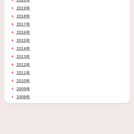
2020年
2019年
2018年
2017年
2016年
2015年
2014年
2013年
2012年
2011年
2010年
2009年
2008年