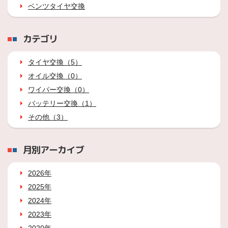
ベンツタイヤ交換
カテゴリ
タイヤ交換（5）
オイル交換（0）
ワイパー交換（0）
バッテリー交換（1）
その他（3）
月別アーカイブ
2026年
2025年
2024年
2023年