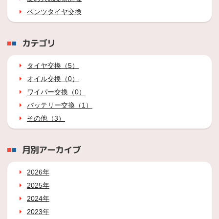
ベンツタイヤ交換
カテゴリ
タイヤ交換（5）
オイル交換（0）
ワイパー交換（0）
バッテリー交換（1）
その他（3）
月別アーカイブ
2026年
2025年
2024年
2023年