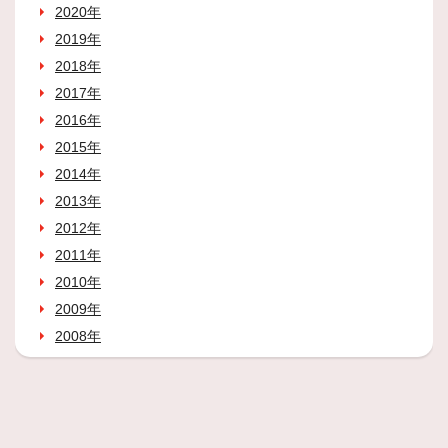
2020年
2019年
2018年
2017年
2016年
2015年
2014年
2013年
2012年
2011年
2010年
2009年
2008年