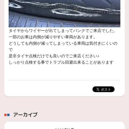
タイヤからワイヤーが出てしまってパンクでご来店でした。
一部のお車は内側が減りやすい車両があります。
どうしても内側が減ってしまっている車両は気付きにくいの
で
是非タイヤ点検だけでも良いのでご来店ください♪
しっかり点検する事でトラブル回避出来ることがあります
アーカイブ