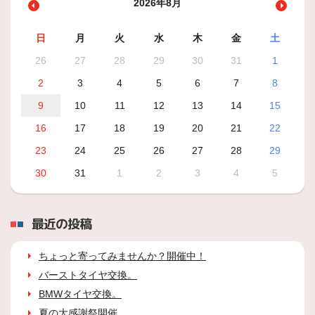
2026年8月
日
月
火
水
木
金
土
26
27
28
29
30
31
1
2
3
4
5
6
7
8
9
10
11
12
13
14
15
16
17
18
19
20
21
22
23
24
25
26
27
28
29
30
31
1
2
3
4
5
最近の投稿
ちょっと寄ってみませんか？開催中！
バーストタイヤ交換。
BMWタイヤ交換。
夏の大感謝祭開催