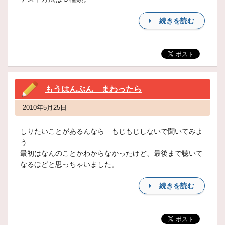
続きを読む
もうはんぶん まわったら
2010年5月25日
しりたいことがあるんなら もじもじしないで聞いてみよ
う
最初はなんのことかわからなかったけど、最後まで聴いて
なるほどと思っちゃいました。
続きを読む