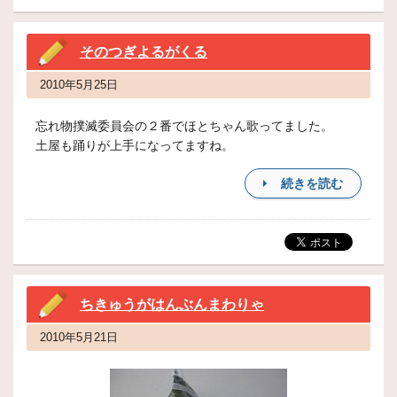
そのつぎよるがくる
2010年5月25日
忘れ物撲滅委員会の２番でほとちゃん歌ってました。
土屋も踊りが上手になってますね。
続きを読む
ちきゅうがはんぶんまわりゃ
2010年5月21日