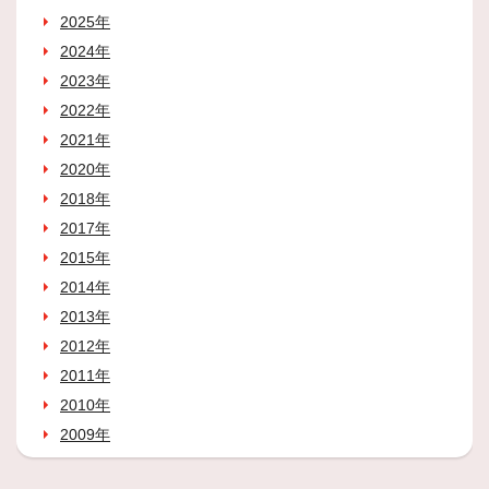
2025年
2024年
2023年
2022年
2021年
2020年
2018年
2017年
2015年
2014年
2013年
2012年
2011年
2010年
2009年