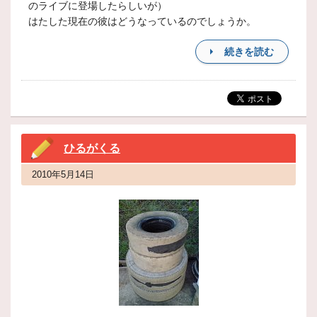
のライブに登場したらしいが）
はたした現在の彼はどうなっているのでしょうか。
続きを読む
ひるがくる
2010年5月14日