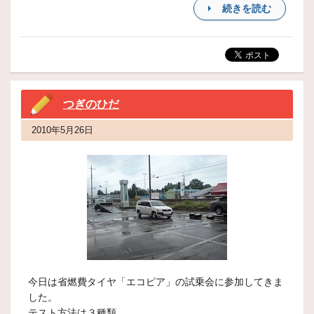
続きを読む
つぎのひだ
2010年5月26日
今日は省燃費タイヤ「エコピア」の試乗会に参加してきま
した。
テスト方法は３種類。