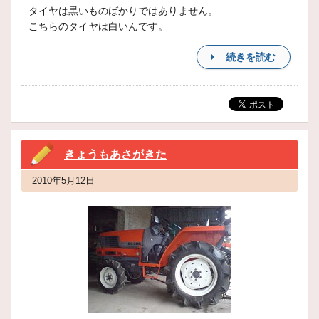
タイヤは黒いものばかりではありません。
こちらのタイヤは白いんです。
続きを読む
きょうもあさがきた
2010年5月12日