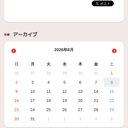
アーカイブ
2026年8月
日
月
火
水
木
金
土
26
27
28
29
30
31
1
2
3
4
5
6
7
8
9
10
11
12
13
14
15
16
17
18
19
20
21
22
23
24
25
26
27
28
29
30
31
1
2
3
4
5