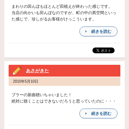
まわりの田んぼもほとんど田植えが終わった感じです。
当店の向かいも田んぼなのですが、町の中の異空間といっ
た感じで、珍しがるお客様がけっこういます。
続きを読む
あさがきた
2010年5月10日
ブラーの新曲聴いちゃいました！
絶対に聴くことはできないだろうと思っていたのに・・・
続きを読む