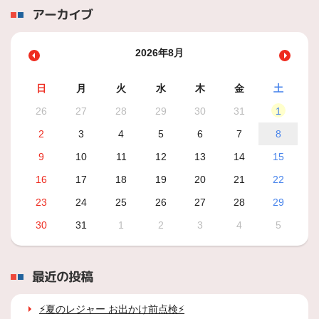
アーカイブ
2026年8月
日
月
火
水
木
金
土
26
27
28
29
30
31
1
2
3
4
5
6
7
8
9
10
11
12
13
14
15
16
17
18
19
20
21
22
23
24
25
26
27
28
29
30
31
1
2
3
4
5
最近の投稿
⚡夏のレジャー お出かけ前点検⚡