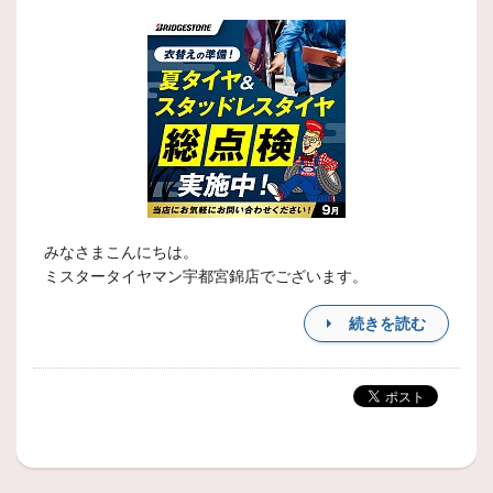
みなさまこんにちは。
ミスタータイヤマン宇都宮錦店でございます。
続きを読む