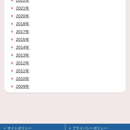
2022年
2021年
2020年
2018年
2017年
2015年
2014年
2013年
2012年
2011年
2010年
2009年
サイトポリシー
プライバシーポリシー