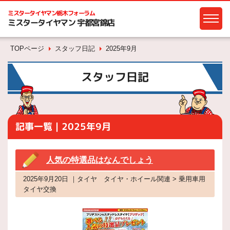
ミスタータイヤマン
栃木フォーラム
ミスタータイヤマン 宇都宮錦店
TOPページ
スタッフ日記
2025年9月
スタッフ日記
記事一覧｜2025年9月
人気の特選品はなんでしょう
2025年9月20日 ｜タイヤ タイヤ・ホイール関連 > 乗用車用
タイヤ交換