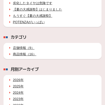
劣化したタイヤは危険です
【夏の大感謝祭】はじまりました
もうすぐ【夏の大感謝祭】
POTENZAがいっぱい
カテゴリ
店舗情報（9）
商品情報（16）
月別アーカイブ
2026年
2025年
2024年
2023年