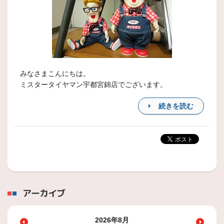
みなさまこんにちは。
ミスタータイヤマン宇都宮錦店でございます。
続きを読む
アーカイブ
2026年8月