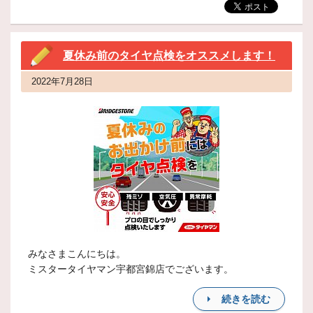
夏休み前のタイヤ点検をオススメします！
2022年7月28日
みなさまこんにちは。
ミスタータイヤマン宇都宮錦店でございます。
続きを読む