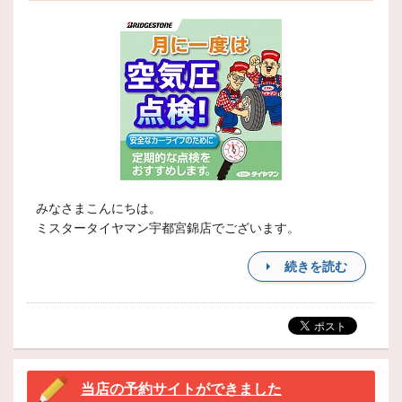
みなさまこんにちは。
ミスタータイヤマン宇都宮錦店でございます。
続きを読む
当店の予約サイトができました