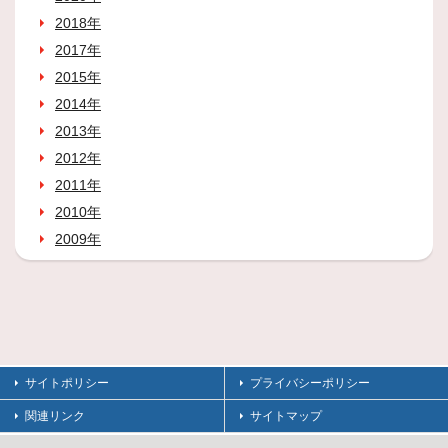
2018年
2017年
2015年
2014年
2013年
2012年
2011年
2010年
2009年
サイトポリシー
プライバシーポリシー
関連リンク
サイトマップ