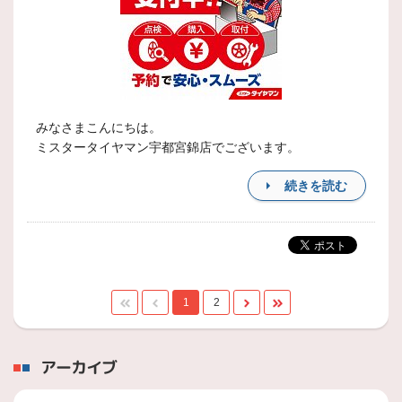
みなさまこんにちは。
ミスタータイヤマン宇都宮錦店でございます。
続きを読む
1
2
アーカイブ