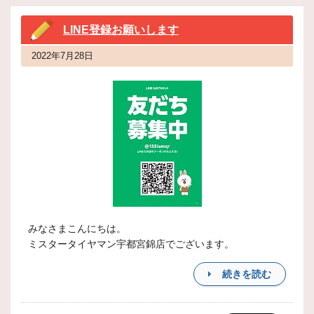
LINE登録お願いします
2022年7月28日
みなさまこんにちは。
ミスタータイヤマン宇都宮錦店でございます。
続きを読む