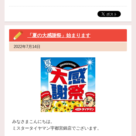
「夏の大感謝祭」始まります
2022年7月14日
みなさまこんにちは。
ミスタータイヤマン宇都宮錦店でございます。