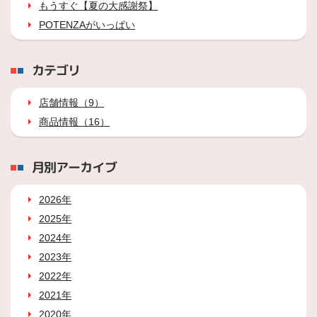
もうすぐ【夏の大感謝祭】
POTENZAがいっぱい
カテゴリ
店舗情報（9）
商品情報（16）
月別アーカイブ
2026年
2025年
2024年
2023年
2022年
2021年
2020年