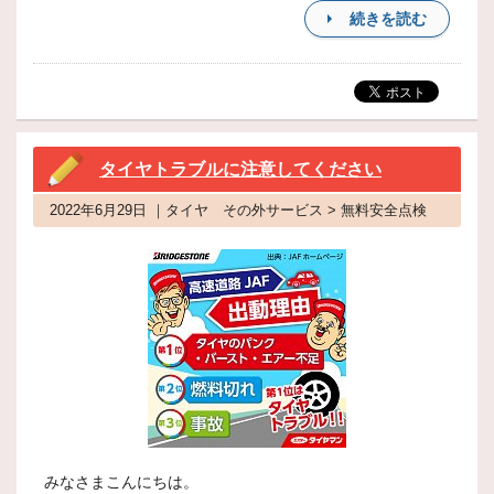
続きを読む
タイヤトラブルに注意してください
2022年6月29日 ｜タイヤ その外サービス > 無料安全点検
みなさまこんにちは。