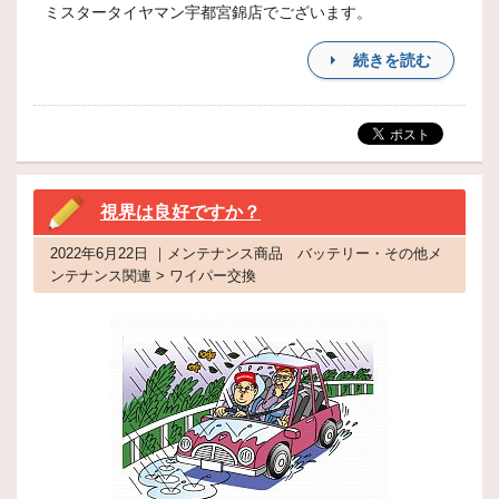
ミスタータイヤマン宇都宮錦店でございます。
続きを読む
視界は良好ですか？
2022年6月22日 ｜メンテナンス商品 バッテリー・その他メ
ンテナンス関連 > ワイパー交換