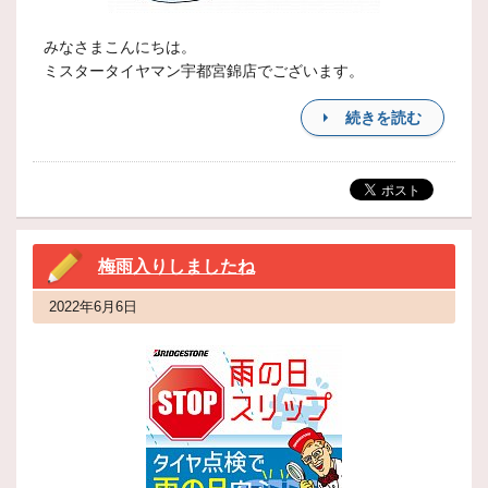
みなさまこんにちは。
ミスタータイヤマン宇都宮錦店でございます。
続きを読む
梅雨入りしましたね
2022年6月6日