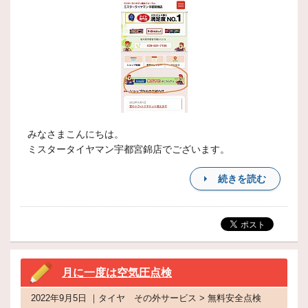
みなさまこんにちは。
ミスタータイヤマン宇都宮錦店でございます。
続きを読む
月に一度は空気圧点検
2022年9月5日 ｜タイヤ その外サービス > 無料安全点検