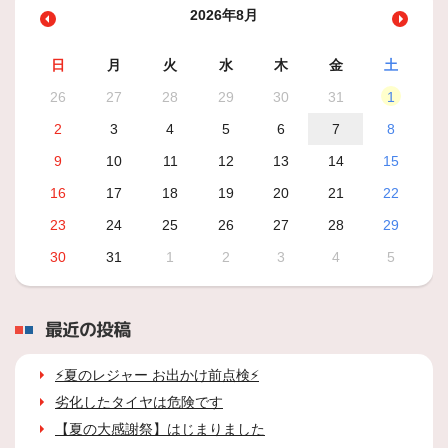
2026年8月
日
月
火
水
木
金
土
26
27
28
29
30
31
1
2
3
4
5
6
7
8
9
10
11
12
13
14
15
16
17
18
19
20
21
22
23
24
25
26
27
28
29
30
31
1
2
3
4
5
最近の投稿
⚡夏のレジャー お出かけ前点検⚡
劣化したタイヤは危険です
【夏の大感謝祭】はじまりました