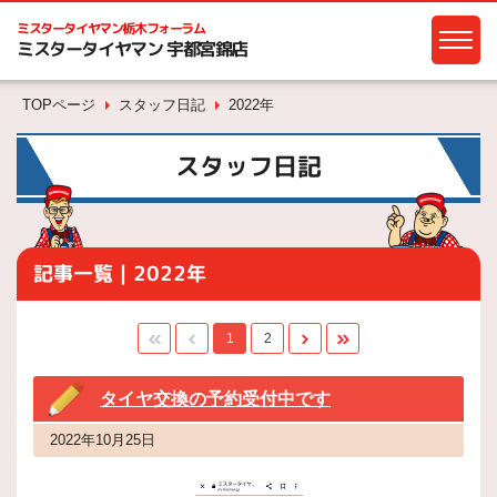
ミスタータイヤマン
栃木フォーラム
ミスタータイヤマン 宇都宮錦店
TOPページ
スタッフ日記
2022年
スタッフ日記
記事一覧｜2022年
1
2
タイヤ交換の予約受付中です
2022年10月25日