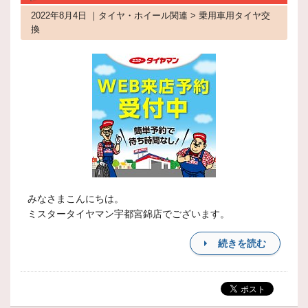
2022年8月4日 ｜タイヤ・ホイール関連 > 乗用車用タイヤ交
換
みなさまこんにちは。
ミスタータイヤマン宇都宮錦店でございます。
続きを読む