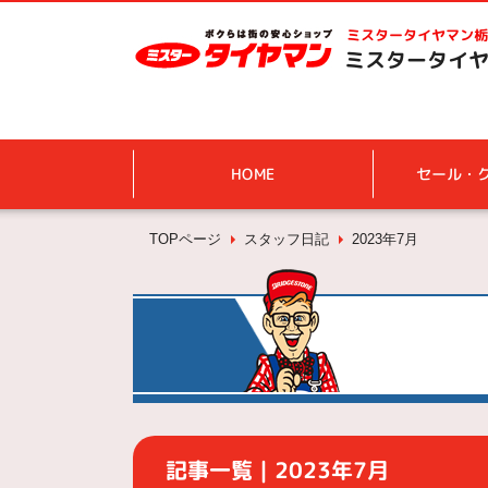
ミスタータイヤマン
栃
ミスタータイヤ
HOME
セール・
TOPページ
スタッフ日記
2023年7月
記事一覧｜2023年7月