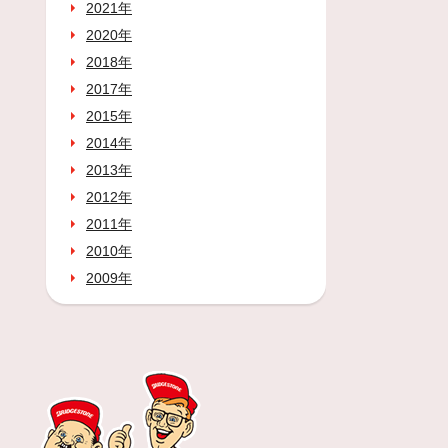
2021年
2020年
2018年
2017年
2015年
2014年
2013年
2012年
2011年
2010年
2009年