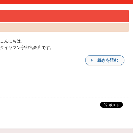
こんにちは。
タイヤマン宇都宮錦店です。
続きを読む