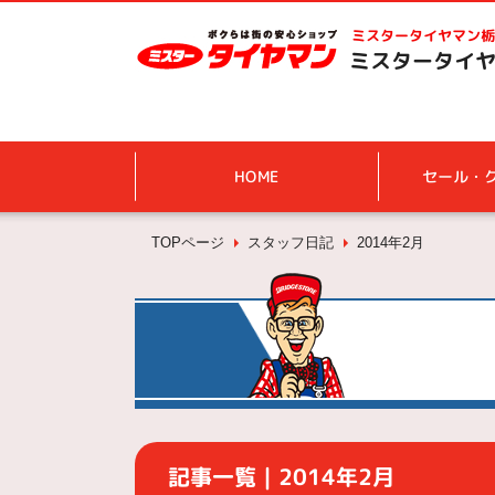
ミスタータイヤマン
栃
ミスタータイヤ
HOME
セール・
TOPページ
スタッフ日記
2014年2月
記事一覧｜2014年2月