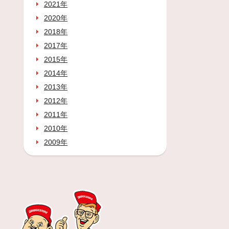
2021年
2020年
2018年
2017年
2015年
2014年
2013年
2012年
2011年
2010年
2009年