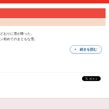
どおりに雪が降った。
ン初めてのまともな雪。
続きを読む