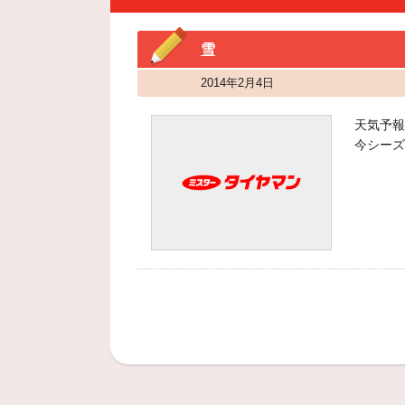
雪
2014年2月4日
天気予報
今シーズ