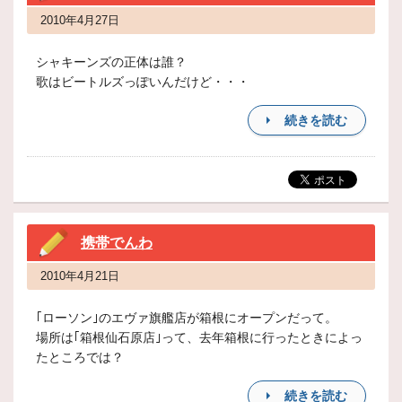
2010年4月27日
シャキーンズの正体は誰？
歌はビートルズっぽいんだけど・・・
続きを読む
携帯でんわ
2010年4月21日
｢ローソン｣のエヴァ旗艦店が箱根にオープンだって。
場所は｢箱根仙石原店｣って、去年箱根に行ったときによっ
たところでは？
続きを読む