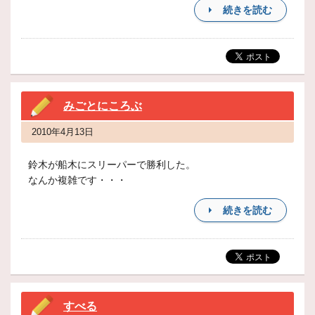
続きを読む
みごとにころぶ
2010年4月13日
鈴木が船木にスリーパーで勝利した。
なんか複雑です・・・
続きを読む
すべる