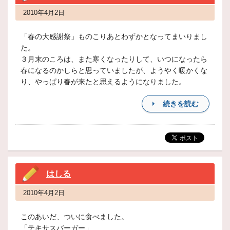
2010年4月2日
「春の大感謝祭」ものこりあとわずかとなってまいりまし
た。
３月末のころは、また寒くなったりして、いつになったら
春になるのかしらと思っていましたが、ようやく暖かくな
り、やっぱり春が来たと思えるようになりました。
続きを読む
はしる
2010年4月2日
このあいだ、ついに食べました。
「テキサスバーガー」