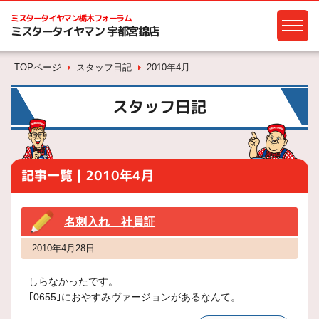
ミスタータイヤマン
栃木フォーラム
ミスタータイヤマン 宇都宮錦店
TOPページ
スタッフ日記
2010年4月
スタッフ日記
記事一覧｜2010年4月
名刺入れ 社員証
2010年4月28日
しらなかったです。
｢0655｣におやすみヴァージョンがあるなんて。