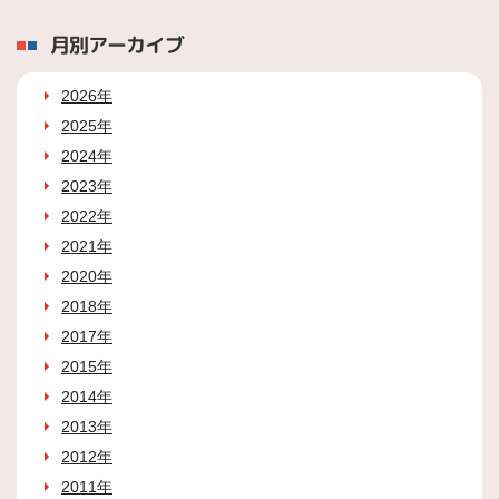
月別アーカイブ
2026年
2025年
2024年
2023年
2022年
2021年
2020年
2018年
2017年
2015年
2014年
2013年
2012年
2011年