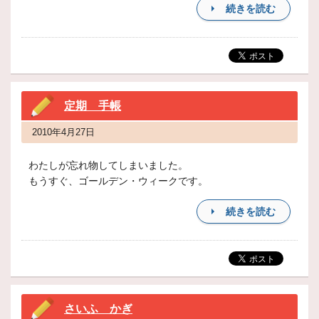
続きを読む
定期 手帳
2010年4月27日
わたしが忘れ物してしまいました。
もうすぐ、ゴールデン・ウィークです。
続きを読む
さいふ かぎ