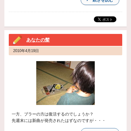
続きを読む
あなたの髪
2010年4月19日
一方、ブラーの方は復活するのでしょうか？
先週末には新曲が発売されたはずなのですが・・・