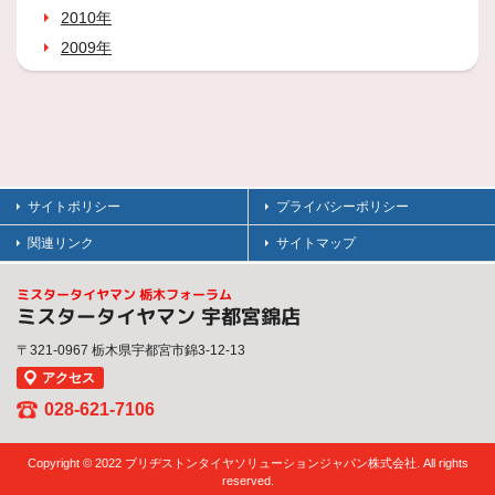
2010年
2009年
サイトポリシー
プライバシーポリシー
関連リンク
サイトマップ
ミスタータイヤマン 栃木フォーラム
ミスタータイヤマン 宇都宮錦店
〒321-0967 栃木県宇都宮市錦3-12-13
アクセス
028-621-7106
Copyright © 2022 ブリヂストンタイヤソリューションジャパン株式会社. All rights
reserved.