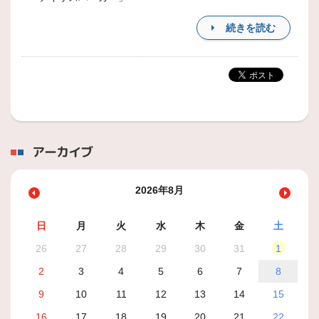
続きを読む
アーカイブ
2026年8月
日
月
火
水
木
金
土
26
27
28
29
30
31
1
2
3
4
5
6
7
8
9
10
11
12
13
14
15
16
17
18
19
20
21
22