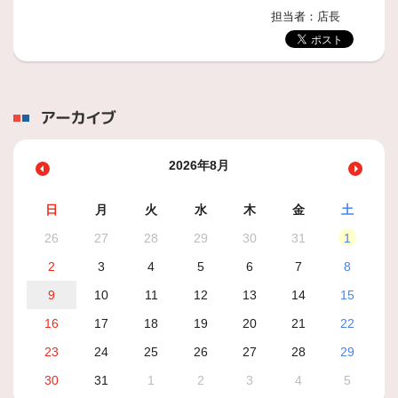
担当者：店長
アーカイブ
2026年8月
日
月
火
水
木
金
土
26
27
28
29
30
31
1
2
3
4
5
6
7
8
9
10
11
12
13
14
15
16
17
18
19
20
21
22
23
24
25
26
27
28
29
30
31
1
2
3
4
5