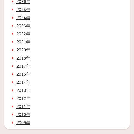
2026年
2025年
2024年
2023年
2022年
2021年
2020年
2018年
2017年
2015年
2014年
2013年
2012年
2011年
2010年
2009年