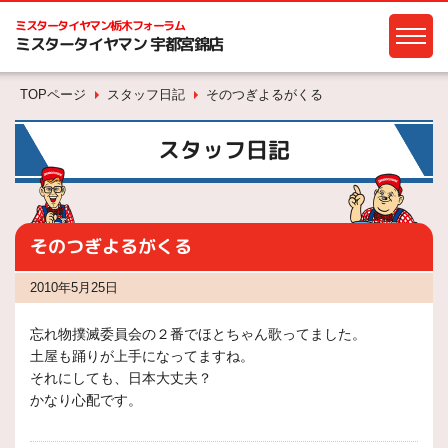
ミスタータイヤマン
栃木フォーラム
ミスタータイヤマン 宇都宮錦店
TOPページ
スタッフ日記
そのつぎよるがくる
スタッフ日記
そのつぎよるがくる
2010年5月25日
忘れ物撲滅委員会の２番でほとちゃん歌ってました。
土屋も踊りが上手になってますね。
それにしても、日本大丈夫？
かなり心配です。