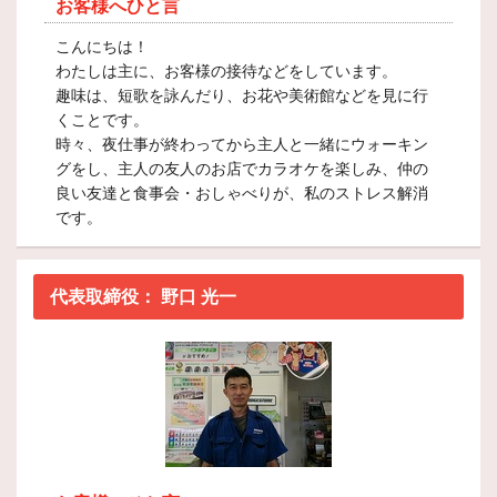
お客様へひと言
こんにちは！
わたしは主に、お客様の接待などをしています。
趣味は、短歌を詠んだり、お花や美術館などを見に行
くことです。
時々、夜仕事が終わってから主人と一緒にウォーキン
グをし、主人の友人のお店でカラオケを楽しみ、仲の
良い友達と食事会・おしゃべりが、私のストレス解消
です。
代表取締役：
野口 光一