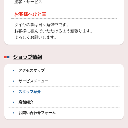
接客・サービス
お客様へひと言
タイヤの事は日々勉強中です。
お客様に喜んでいただけるよう頑張ります。
よろしくお願いします。
ショップ情報
アクセスマップ
サービスメニュー
スタッフ紹介
店舗紹介
お問い合わせフォーム