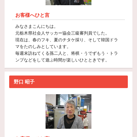
お客様へひと言
みなさまこんにちは。
元栃木県社会人サッカー協会三級審判員でした。
現在は、春のフキ、夏のチタケ採り、そして韓国ドラ
マをたのしみとしています。
毎週末訪ねてくる孫二人と、将棋・うでずもう・トラ
ンプなどをして遊ぶ時間が楽しいひとときです。
野口 昭子