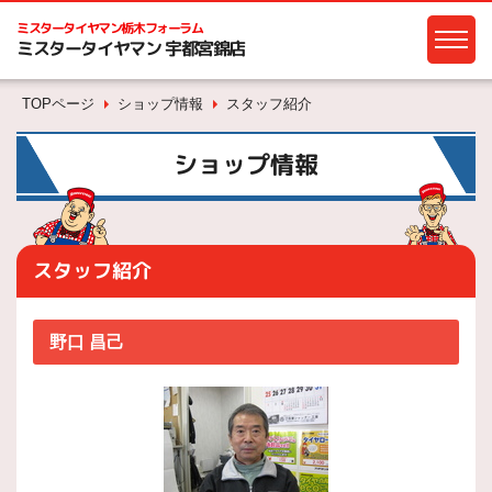
ミスタータイヤマン
栃木フォーラム
ミスタータイヤマン 宇都宮錦店
TOPページ
ショップ情報
スタッフ紹介
ショップ情報
スタッフ紹介
野口 昌己