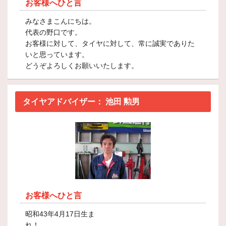
お客様へひと言
みなさまこんにちは。
代表の野口です。
お客様に対して、タイヤに対して、常に誠実でありた
いと思っています。
どうぞよろしくお願いいたします。
タイヤアドバイザー：
池田 勲男
お客様へひと言
昭和43年4月17日生ま
れ！