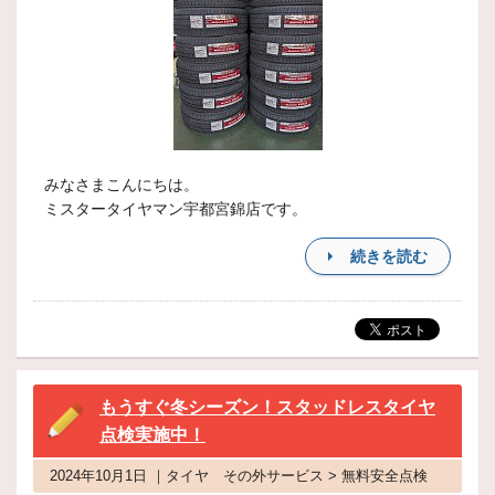
みなさまこんにちは。
ミスタータイヤマン宇都宮錦店です。
続きを読む
もうすぐ冬シーズン！スタッドレスタイヤ
点検実施中！
2024年10月1日 ｜タイヤ その外サービス > 無料安全点検