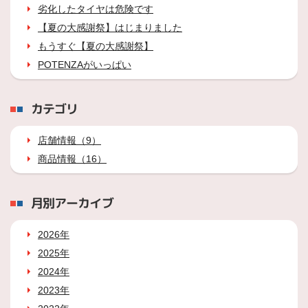
劣化したタイヤは危険です
【夏の大感謝祭】はじまりました
もうすぐ【夏の大感謝祭】
POTENZAがいっぱい
カテゴリ
店舗情報（9）
商品情報（16）
月別アーカイブ
2026年
2025年
2024年
2023年