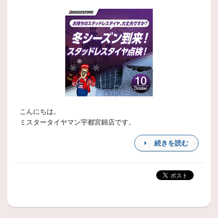
こんにちは。
ミスタータイヤマン宇都宮錦店です。
続きを読む