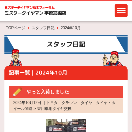
ミスタータイヤマン
栃木フォーラム
ミスタータイヤマン 宇都宮錦店
TOPページ
スタッフ日記
2024年10月
スタッフ日記
記事一覧｜2024年10月
やっと入荷しました
2024年10月12日 ｜トヨタ クラウン タイヤ タイヤ・ホ
イール関連 > 乗用車用タイヤ交換