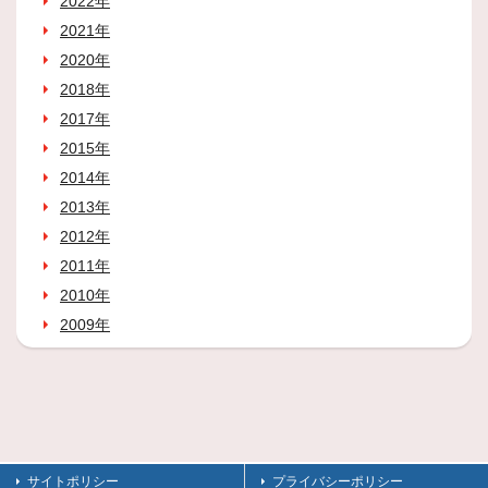
2022年
2021年
2020年
2018年
2017年
2015年
2014年
2013年
2012年
2011年
2010年
2009年
サイトポリシー
プライバシーポリシー