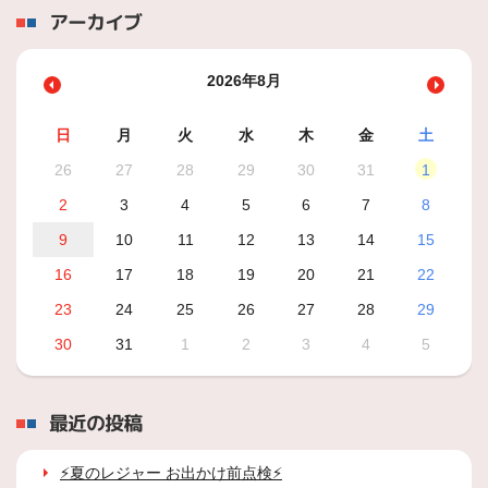
アーカイブ
2026年8月
日
月
火
水
木
金
土
26
27
28
29
30
31
1
2
3
4
5
6
7
8
9
10
11
12
13
14
15
16
17
18
19
20
21
22
23
24
25
26
27
28
29
30
31
1
2
3
4
5
最近の投稿
⚡夏のレジャー お出かけ前点検⚡