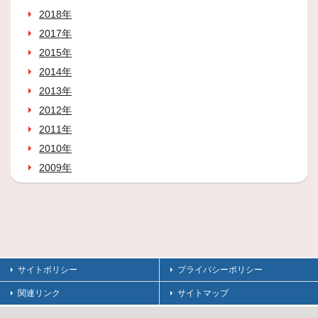
2018年
2017年
2015年
2014年
2013年
2012年
2011年
2010年
2009年
サイトポリシー
プライバシーポリシー
関連リンク
サイトマップ