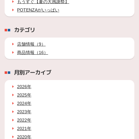
もうすぐ【夏の大感謝祭】
POTENZAがいっぱい
カテゴリ
店舗情報（9）
商品情報（16）
月別アーカイブ
2026年
2025年
2024年
2023年
2022年
2021年
2020年