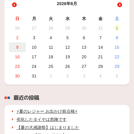
2026年8月
日
月
火
水
木
金
土
26
27
28
29
30
31
1
2
3
4
5
6
7
8
9
10
11
12
13
14
15
16
17
18
19
20
21
22
23
24
25
26
27
28
29
30
31
1
2
3
4
5
最近の投稿
⚡夏のレジャー お出かけ前点検⚡
劣化したタイヤは危険です
【夏の大感謝祭】はじまりました