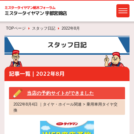
ミスタータイヤマン
栃木フォーラム
ミスタータイヤマン 宇都宮錦店
TOPページ
スタッフ日記
2022年8月
スタッフ日記
記事一覧｜2022年8月
当店の予約サイトができました
2022年8月4日 ｜タイヤ・ホイール関連 > 乗用車用タイヤ交
換