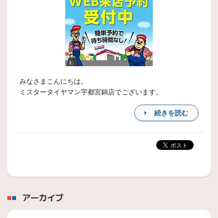
みなさまこんにちは。
ミスタータイヤマン宇都宮錦店でございます。
続きを読む
アーカイブ