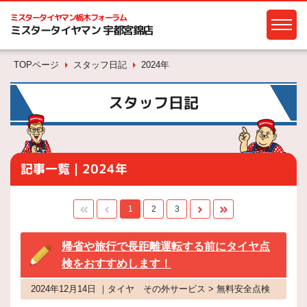
ミスタータイヤマン
栃木フォーラム
ミスタータイヤマン 宇都宮錦店
TOPページ
スタッフ日記
2024年
スタッフ日記
記事一覧｜2024年
1
2
3
帰省や旅行で長距離運転する前にタイヤ点
検をおすすめします！
2024年12月14日 ｜タイヤ その外サービス > 無料安全点検