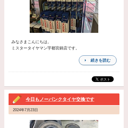
みなさまこんにちは。
ミスタータイヤマン宇都宮錦店です。
続きを読む
今日もノーパンクタイヤ交換です
2024年7月23日