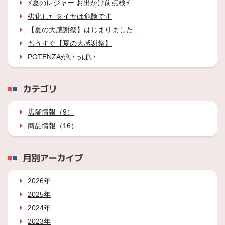
⚡夏のレジャー お出かけ前点検⚡
劣化したタイヤは危険です
【夏の大感謝祭】はじまりました
もうすぐ【夏の大感謝祭】
POTENZAがいっぱい
カテゴリ
店舗情報（9）
商品情報（16）
月別アーカイブ
2026年
2025年
2024年
2023年