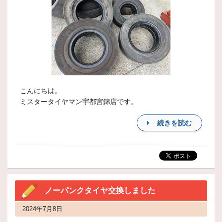
こんにちは。
ミスタータイヤマン宇都宮錦店です。
続きを読む
ノーパンクタイヤ交換しました
2024年7月8日