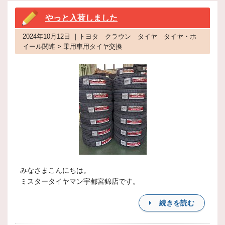
やっと入荷しました
2024年10月12日 ｜トヨタ クラウン タイヤ タイヤ・ホ
イール関連 > 乗用車用タイヤ交換
みなさまこんにちは。
ミスタータイヤマン宇都宮錦店です。
続きを読む