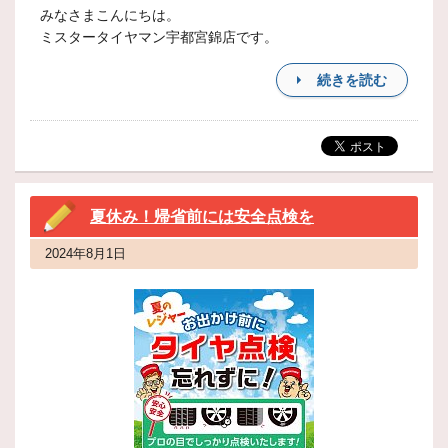
みなさまこんにちは。
ミスタータイヤマン宇都宮錦店です。
続きを読む
夏休み！帰省前には安全点検を
2024年8月1日