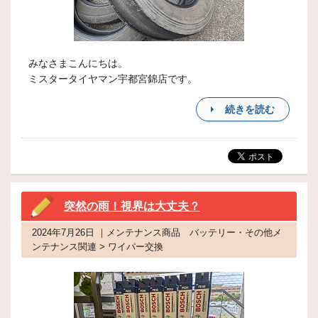
みなさまこんにちは。
ミスタータイヤマン宇都宮錦店です。
続きを読む
突然の雨！視界は大丈夫？
2024年7月26日 ｜メンテナンス商品 バッテリー・その他メ
ンテナンス関連 > ワイパー交換