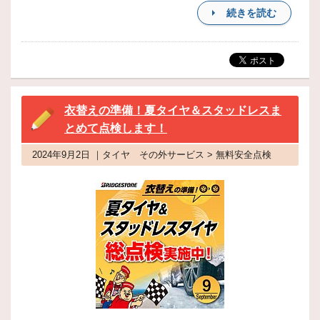
続きを読む
衣替えの準備！夏タイヤ＆スタッドレスま
とめて点検します！
2024年9月2日 ｜タイヤ その外サービス > 無料安全点検