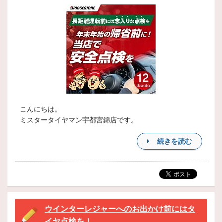
こんにちは。
ミスタータイヤマン宇都宮錦店です。
続きを読む
ウインターレジャーへのお出かけ前にはタ
イヤ点検を！