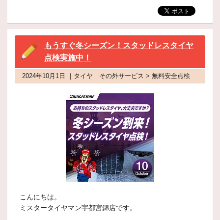
もうすぐ冬シーズン！スタッドレスタイヤ
点検実施中！
2024年10月1日 ｜タイヤ その外サービス > 無料安全点検
こんにちは。
ミスタータイヤマン宇都宮錦店です。