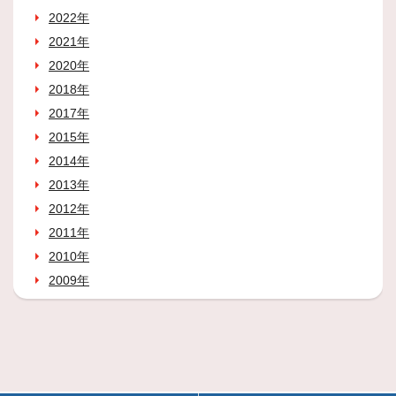
2022年
2021年
2020年
2018年
2017年
2015年
2014年
2013年
2012年
2011年
2010年
2009年