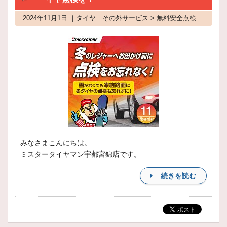
2024年11月1日 ｜タイヤ その外サービス > 無料安全点検
みなさまこんにちは。
ミスタータイヤマン宇都宮錦店です。
続きを読む