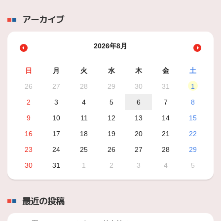
アーカイブ
2026年8月
日
月
火
水
木
金
土
26
27
28
29
30
31
1
2
3
4
5
6
7
8
9
10
11
12
13
14
15
16
17
18
19
20
21
22
23
24
25
26
27
28
29
30
31
1
2
3
4
5
最近の投稿