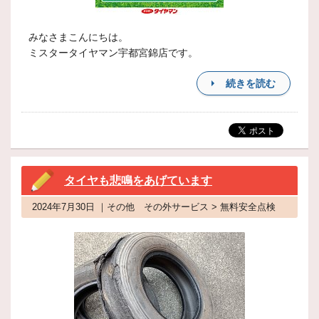
みなさまこんにちは。
ミスタータイヤマン宇都宮錦店です。
続きを読む
タイヤも悲鳴をあげています
2024年7月30日 ｜その他 その外サービス > 無料安全点検