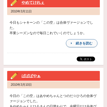
やめてけれぇ
2010年3月11日
今日もシャキーンの「この空」は合体ヴァージョンでし
た。
卒業シーズンなので毎日これでいくのでしょうか。
続きを読む
ぱぱぱやぁ
2010年3月10日
今日の「この空」はあやめちゃんとつのだ☆ひろの合体ヴ
ァージョンでした。
あやめちゃんとひろさんの日替わりで、金曜日だけ合体ヴ