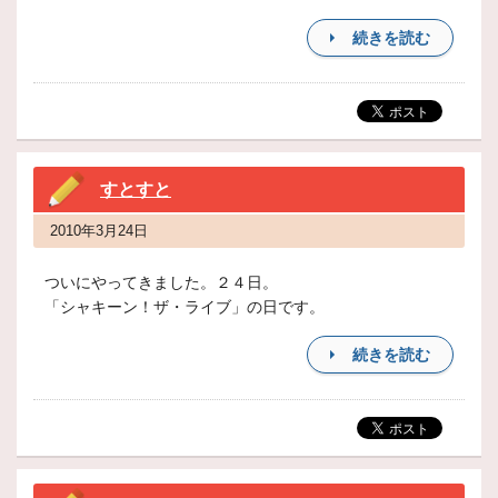
続きを読む
すとすと
2010年3月24日
ついにやってきました。２４日。
「シャキーン！ザ・ライブ」の日です。
続きを読む