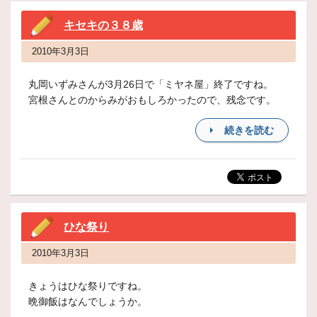
キセキの３８歳
2010年3月3日
丸岡いずみさんが3月26日で「ミヤネ屋」終了ですね。
宮根さんとのからみがおもしろかったので、残念です。
続きを読む
ひな祭り
2010年3月3日
きょうはひな祭りですね。
晩御飯はなんでしょうか。