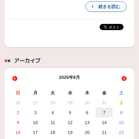
続きを読む
アーカイブ
2026年8月
日
月
火
水
木
金
土
26
27
28
29
30
31
1
2
3
4
5
6
7
8
9
10
11
12
13
14
15
16
17
18
19
20
21
22