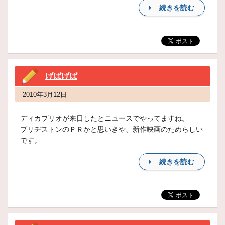
続きを読む
げばげば
2010年3月12日
ディカプリオが来日したとニュースでやってますね。
ブリヂストンのＰＲかと思いきや、新作映画のためらしい
です。
続きを読む