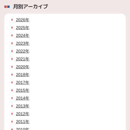
月別アーカイブ
2026年
2025年
2024年
2023年
2022年
2021年
2020年
2018年
2017年
2015年
2014年
2013年
2012年
2011年
2010年