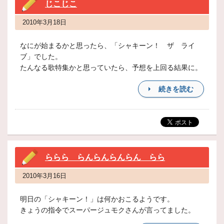
じこじこ
2010年3月18日
なにが始まるかと思ったら、「シャキーン！ ザ ライ
ブ」でした。
たんなる歌特集かと思っていたら、予想を上回る結果に。
続きを読む
ららら らんらんらんらん らら
2010年3月16日
明日の「シャキーン！」は何かおこるようです。
きょうの指令でスーパージュモクさんが言ってました。