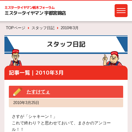
ミスタータイヤマン
栃木フォーラム
ミスタータイヤマン 宇都宮錦店
TOPページ
スタッフ日記
2010年3月
スタッフ日記
記事一覧｜2010年3月
たすけてぇ
2010年3月25日
さすが「シャキーン！」
これで終わり？と思わせておいて、まさかのアンコー
ル！！