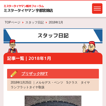
ミスタータイヤマン
栃木フォーラム
ミスタータイヤマン 宇都宮錦店
TOPページ
スタッフ日記
2018年1月
スタッフ日記
記事一覧｜2018年1月
ブリザックRFT
2018年1月25日 ｜メルセデス・ベンツ Sクラス タイヤ
ランフラットタイヤ取扱