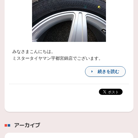
みなさまこんにちは。
ミスタータイヤマン宇都宮錦店でございます。
続きを読む
アーカイブ