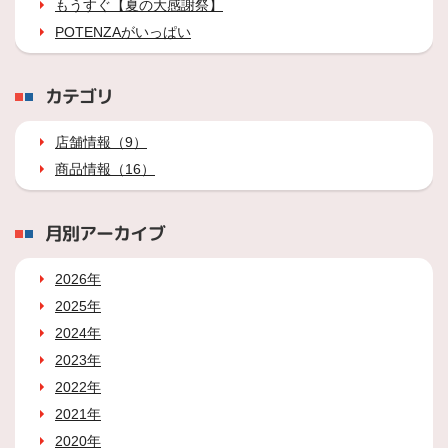
もうすぐ【夏の大感謝祭】
POTENZAがいっぱい
カテゴリ
店舗情報（9）
商品情報（16）
月別アーカイブ
2026年
2025年
2024年
2023年
2022年
2021年
2020年