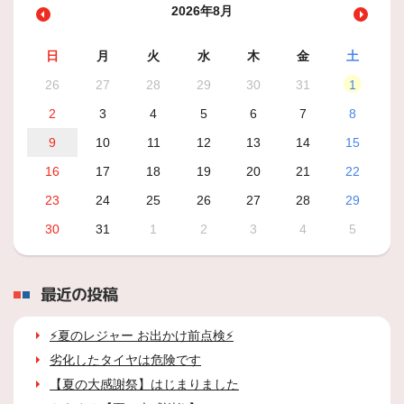
2026年8月
日
月
火
水
木
金
土
26
27
28
29
30
31
1
2
3
4
5
6
7
8
9
10
11
12
13
14
15
16
17
18
19
20
21
22
23
24
25
26
27
28
29
30
31
1
2
3
4
5
最近の投稿
⚡夏のレジャー お出かけ前点検⚡
劣化したタイヤは危険です
【夏の大感謝祭】はじまりました