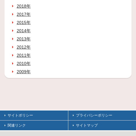
2018年
2017年
2015年
2014年
2013年
2012年
2011年
2010年
2009年
サイトポリシー
プライバシーポリシー
関連リンク
サイトマップ