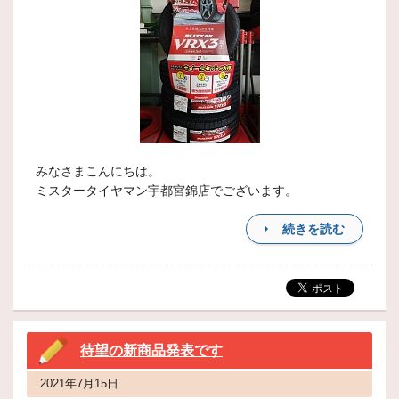
みなさまこんにちは。
ミスタータイヤマン宇都宮錦店でございます。
続きを読む
待望の新商品発表です
2021年7月15日