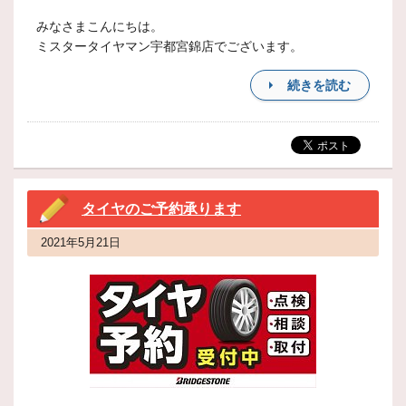
みなさまこんにちは。
ミスタータイヤマン宇都宮錦店でございます。
続きを読む
タイヤのご予約承ります
2021年5月21日