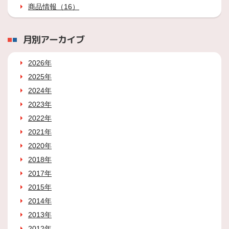
商品情報（16）
月別アーカイブ
2026年
2025年
2024年
2023年
2022年
2021年
2020年
2018年
2017年
2015年
2014年
2013年
2012年