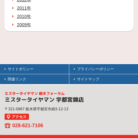
2011年
2010年
2009年
サイトポリシー
プライバシーポリシー
関連リンク
サイトマップ
ミスタータイヤマン 栃木フォーラム
ミスタータイヤマン 宇都宮錦店
〒321-0967 栃木県宇都宮市錦3-12-13
アクセス
028-621-7106