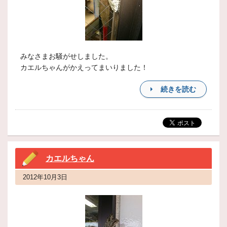
みなさまお騒がせしました。
カエルちゃんがかえってまいりました！
続きを読む
カエルちゃん
2012年10月3日