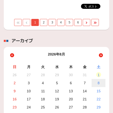
1
2
3
4
5
6
アーカイブ
2026年8月
日
月
火
水
木
金
土
26
27
28
29
30
31
1
2
3
4
5
6
7
8
9
10
11
12
13
14
15
16
17
18
19
20
21
22
23
24
25
26
27
28
29