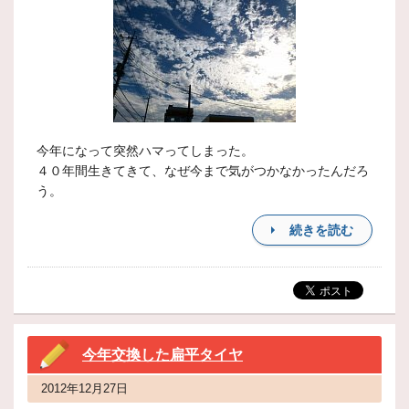
今年になって突然ハマってしまった。
４０年間生きてきて、なぜ今まで気がつかなかったんだろ
う。
続きを読む
今年交換した扁平タイヤ
2012年12月27日