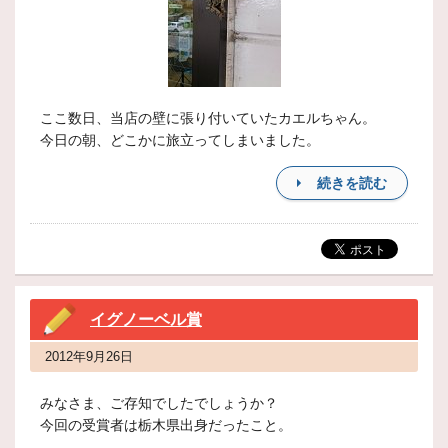
ここ数日、当店の壁に張り付いていたカエルちゃん。
今日の朝、どこかに旅立ってしまいました。
続きを読む
イグノーベル賞
2012年9月26日
みなさま、ご存知でしたでしょうか？
今回の受賞者は栃木県出身だったこと。