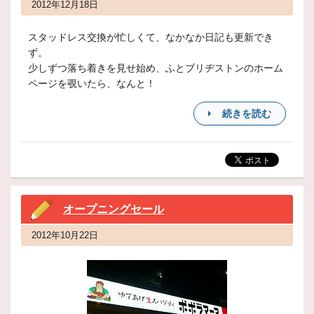
2012年12月18日
スタッドレス交換が忙しくて、なかなか日記も更新でき
ず。
少しずつ落ち着きを見せ始め、ふとブリヂストンのホーム
ページを覗いたら、なんと！
続きを読む
オープニングセール
2012年10月22日