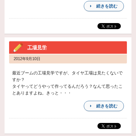
続きを読む
工場見学
2012年9月10日
最近ブームの工場見学ですが、タイヤ工場は見たくないで
すか？
タイヤってどうやって作ってるんだろう？なんて思ったこ
とありますよね。きっと・・・
続きを読む