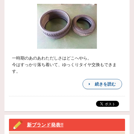
一時期のあのあわただしさはどこへやら。
今はすっかり落ち着いて、ゆっくりタイヤ交換もできま
す。
続きを読む
新ブランド発表!!