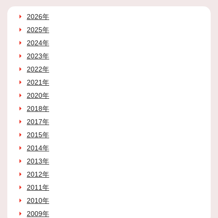
2026年
2025年
2024年
2023年
2022年
2021年
2020年
2018年
2017年
2015年
2014年
2013年
2012年
2011年
2010年
2009年