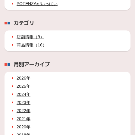
POTENZAがいっぱい
カテゴリ
店舗情報（9）
商品情報（16）
月別アーカイブ
2026年
2025年
2024年
2023年
2022年
2021年
2020年