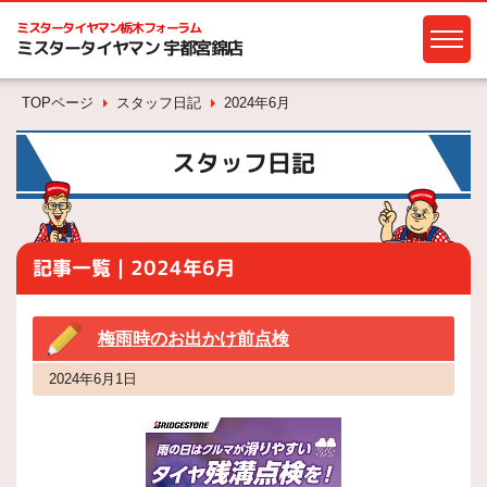
ミスタータイヤマン
栃木フォーラム
ミスタータイヤマン 宇都宮錦店
TOPページ
スタッフ日記
2024年6月
スタッフ日記
記事一覧｜2024年6月
梅雨時のお出かけ前点検
2024年6月1日