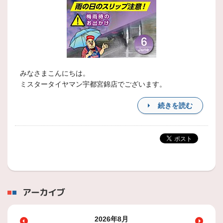
みなさまこんにちは。
ミスタータイヤマン宇都宮錦店でございます。
続きを読む
アーカイブ
2026年8月