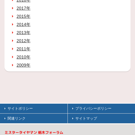
2018年
2017年
2015年
2014年
2013年
2012年
2011年
2010年
2009年
サイトポリシー
プライバシーポリシー
関連リンク
サイトマップ
ミスタータイヤマン 栃木フォーラム