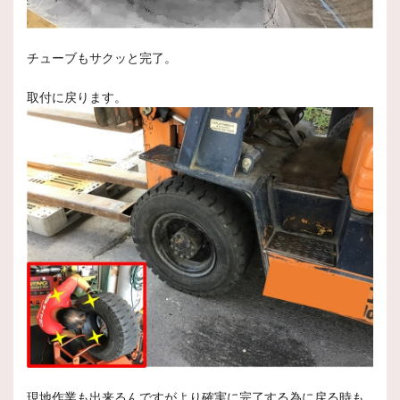
チューブもサクッと完了。
取付に戻ります。
現地作業も出来るんですがより確実に完了する為に戻る時も