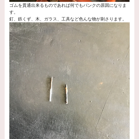
ゴムを貫通出来るものであれば何でもパンクの原因になりま
す。
釘、鉄くず、木、ガラス、工具など色んな物が刺さります。