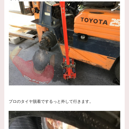
プロのタイヤ脱着でするっと外して行きます。