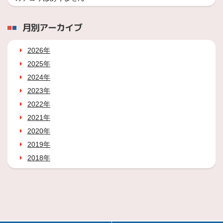
月別アーカイブ
2026年
2025年
2024年
2023年
2022年
2021年
2020年
2019年
2018年