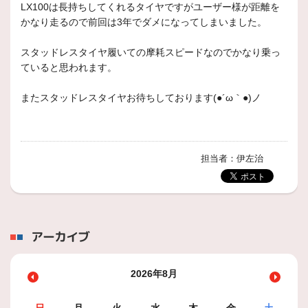
LX100は長持ちしてくれるタイヤですがユーザー様が距離を
かなり走るので前回は3年でダメになってしまいました。
スタッドレスタイヤ履いての摩耗スピードなのでかなり乗っ
ていると思われます。
またスタッドレスタイヤお待ちしております(●´ω｀●)ノ
担当者：伊左治
アーカイブ
2026年8月