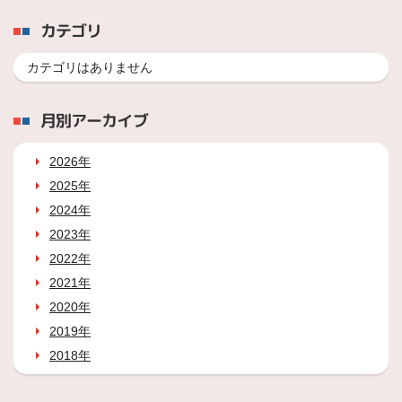
カテゴリ
カテゴリはありません
月別アーカイブ
2026年
2025年
2024年
2023年
2022年
2021年
2020年
2019年
2018年