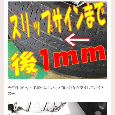
今年持つかな～で取付はしたけど値上げなら交換しておくと
の事。