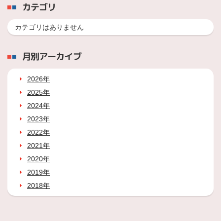
カテゴリ
カテゴリはありません
月別アーカイブ
2026年
2025年
2024年
2023年
2022年
2021年
2020年
2019年
2018年