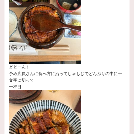
どどーん！
予め店員さんに食べ方に沿ってしゃもじでどんぶりの中に十
文字に切って
一杯目