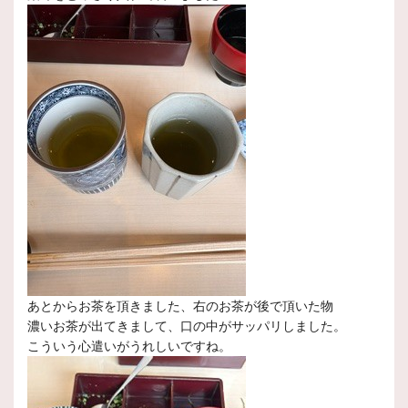
あとからお茶を頂きました、右のお茶が後で頂いた物
濃いお茶が出てきまして、口の中がサッパリしました。
こういう心遣いがうれしいですね。