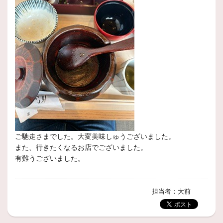
ご馳走さまでした。大変美味しゅうございました。
また、行きたくなるお店でございました。
有難うございました。
担当者：大前