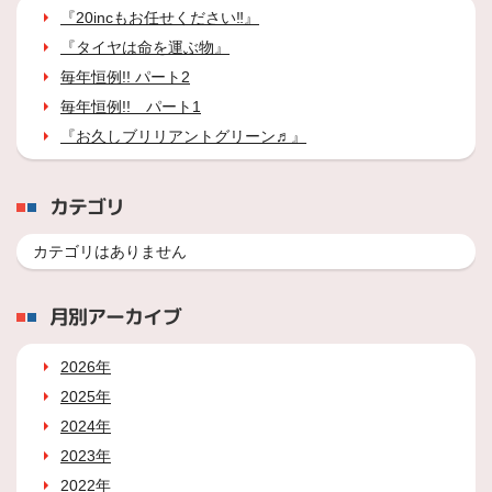
『20incもお任せください‼』
『タイヤは命を運ぶ物』
毎年恒例!! パート2
毎年恒例!! パート1
『お久しブリリアントグリーン♬』
カテゴリ
カテゴリはありません
月別アーカイブ
2026年
2025年
2024年
2023年
2022年