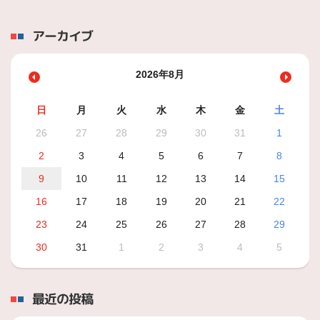
アーカイブ
2026年8月
日
月
火
水
木
金
土
26
27
28
29
30
31
1
2
3
4
5
6
7
8
9
10
11
12
13
14
15
16
17
18
19
20
21
22
23
24
25
26
27
28
29
30
31
1
2
3
4
5
最近の投稿