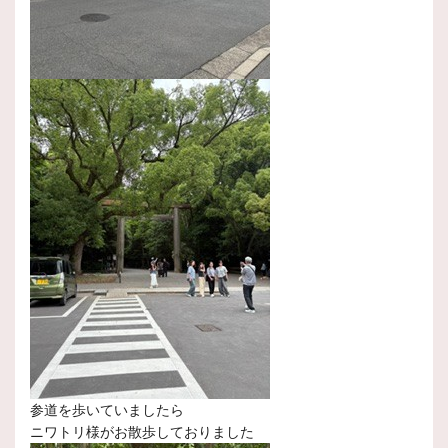
参道を歩いていましたら
ニワトリ様がお散歩しておりました