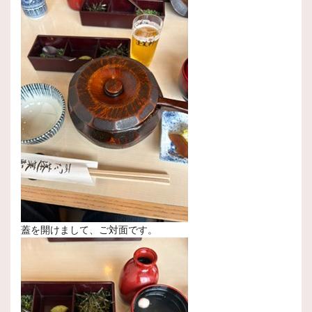
蓋を開けまして、ご対面です。