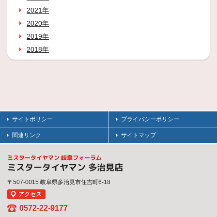
2021年
2020年
2019年
2018年
サイトポリシー
プライバシーポリシー
関連リンク
サイトマップ
ミスタータイヤマン 岐阜フォーラム
ミスタータイヤマン 多治見店
〒507-0015 岐阜県多治見市住吉町6-18
アクセス
0572-22-9177