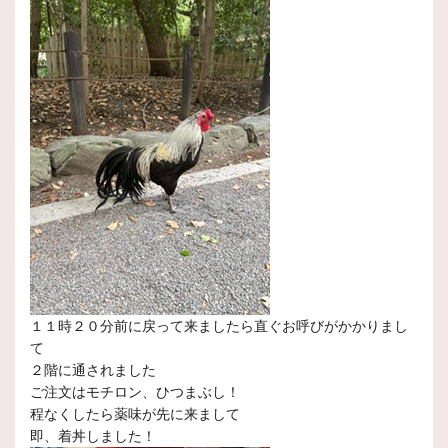
１１時２０分前に戻って来ましたら直ぐお呼びがかかりまし
て
２階に通されました
ご注文はモチロン、ひつまぶし！
程なくしたら薬味が先に来まして
即、着丼しました！