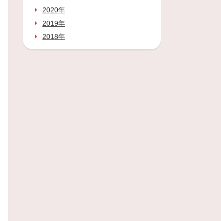
2020年
2019年
2018年