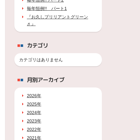
毎年恒例!! パート2
毎年恒例!! パート1
『お久しブリリアントグリーン
♬』
カテゴリ
カテゴリはありません
月別アーカイブ
2026年
2025年
2024年
2023年
2022年
2021年