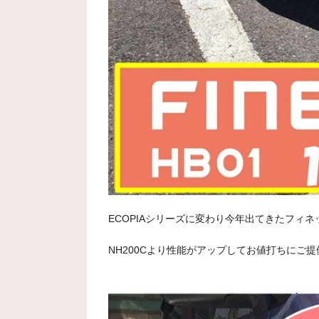
ECOPIAシリーズに変わり今年出てきたフィネ
NH200Cより性能がアップしてお値打ちにご提供