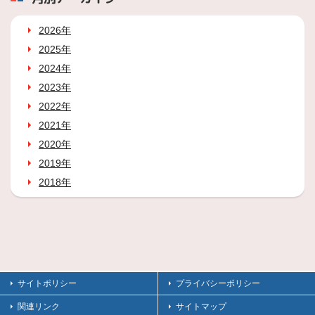
2026年
2025年
2024年
2023年
2022年
2021年
2020年
2019年
2018年
サイトポリシー
プライバシーポリシー
関連リンク
サイトマップ