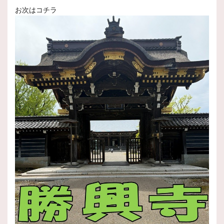
お次はコチラ