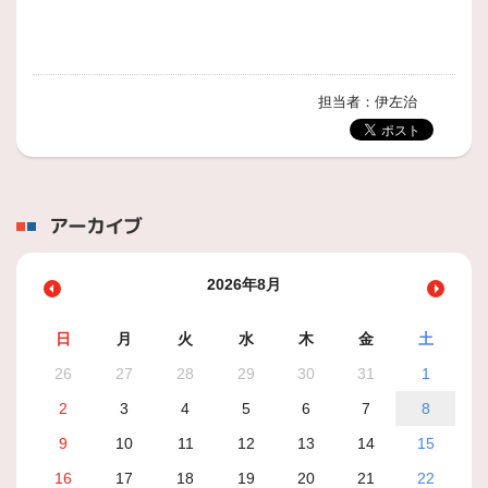
担当者：伊左治
アーカイブ
2026年8月
日
月
火
水
木
金
土
26
27
28
29
30
31
1
2
3
4
5
6
7
8
9
10
11
12
13
14
15
16
17
18
19
20
21
22